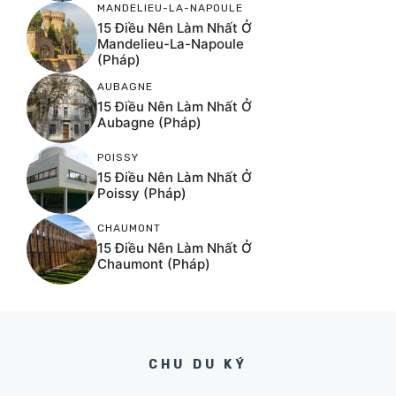
MANDELIEU-LA-NAPOULE
15 Điều Nên Làm Nhất Ở
Mandelieu-La-Napoule
(Pháp)
AUBAGNE
15 Điều Nên Làm Nhất Ở
Aubagne (Pháp)
POISSY
15 Điều Nên Làm Nhất Ở
Poissy (Pháp)
CHAUMONT
15 Điều Nên Làm Nhất Ở
Chaumont (Pháp)
CHU DU KÝ