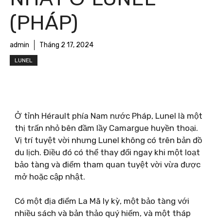
(PHÁP)
admin
Tháng 2 17, 2024
LUNEL
Ở tỉnh Hérault phía Nam nước Pháp, Lunel là một
thị trấn nhỏ bên đầm lầy Camargue huyền thoại.
Vị trí tuyệt vời nhưng Lunel không có trên bản đồ
du lịch. Điều đó có thể thay đổi ngay khi một loạt
bảo tàng và điểm tham quan tuyệt vời vừa được
mở hoặc cập nhật.
Có một địa điểm La Mã ly kỳ, một bảo tàng với
nhiều sách và bản thảo quý hiếm, và một tháp