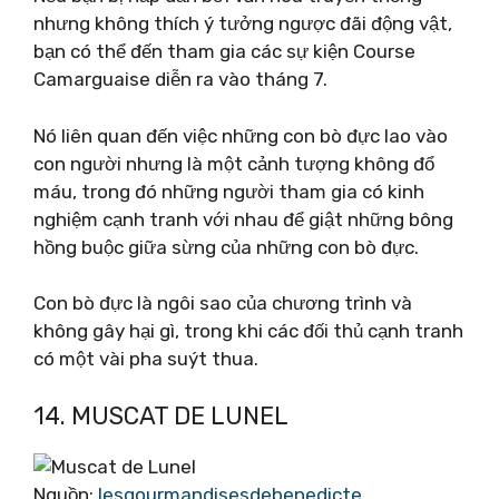
nhưng không thích ý tưởng ngược đãi động vật,
bạn có thể đến tham gia các sự kiện Course
Camarguaise diễn ra vào tháng 7.
Nó liên quan đến việc những con bò đực lao vào
con người nhưng là một cảnh tượng không đổ
máu, trong đó những người tham gia có kinh
nghiệm cạnh tranh với nhau để giật những bông
hồng buộc giữa sừng của những con bò đực.
Con bò đực là ngôi sao của chương trình và
không gây hại gì, trong khi các đối thủ cạnh tranh
có một vài pha suýt thua.
14. MUSCAT DE LUNEL
Nguồn:
lesgourmandisesdebenedicte