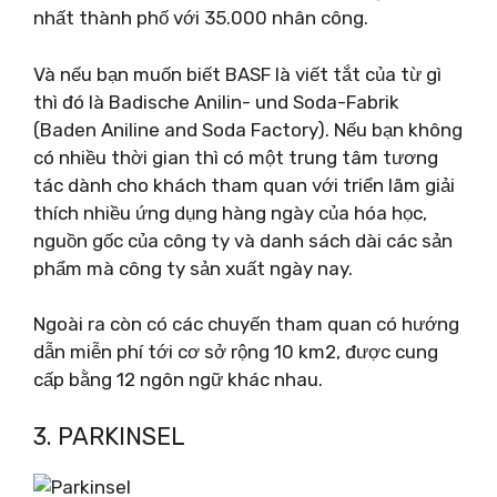
nhất thành phố với 35.000 nhân công.
Và nếu bạn muốn biết BASF là viết tắt của từ gì
thì đó là Badische Anilin- und Soda-Fabrik
(Baden Aniline and Soda Factory). Nếu bạn không
có nhiều thời gian thì có một trung tâm tương
tác dành cho khách tham quan với triển lãm giải
thích nhiều ứng dụng hàng ngày của hóa học,
nguồn gốc của công ty và danh sách dài các sản
phẩm mà công ty sản xuất ngày nay.
Ngoài ra còn có các chuyến tham quan có hướng
dẫn miễn phí tới cơ sở rộng 10 km2, được cung
cấp bằng 12 ngôn ngữ khác nhau.
3. PARKINSEL