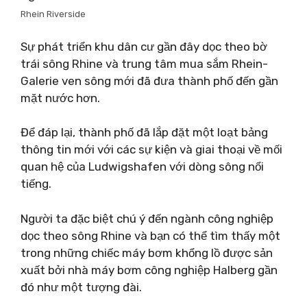
Rhein Riverside
Sự phát triển khu dân cư gần đây dọc theo bờ
trái sông Rhine và trung tâm mua sắm Rhein-
Galerie ven sông mới đã đưa thành phố đến gần
mặt nước hơn.
Để đáp lại, thành phố đã lắp đặt một loạt bảng
thông tin mới với các sự kiện và giai thoại về mối
quan hệ của Ludwigshafen với dòng sông nổi
tiếng.
Người ta đặc biệt chú ý đến ngành công nghiệp
dọc theo sông Rhine và bạn có thể tìm thấy một
trong những chiếc máy bơm khổng lồ được sản
xuất bởi nhà máy bơm công nghiệp Halberg gần
đó như một tượng đài.