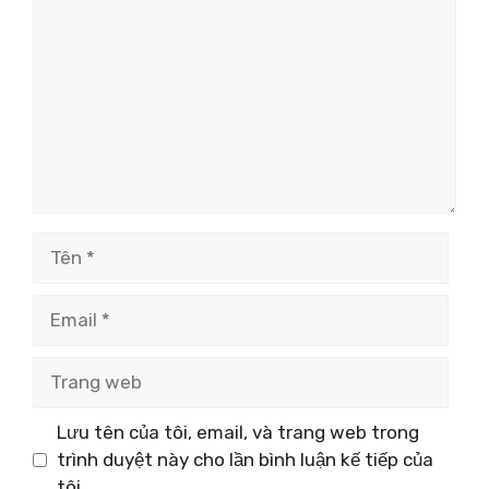
luận
Tên
Email
Trang
web
Lưu tên của tôi, email, và trang web trong
trình duyệt này cho lần bình luận kế tiếp của
tôi.