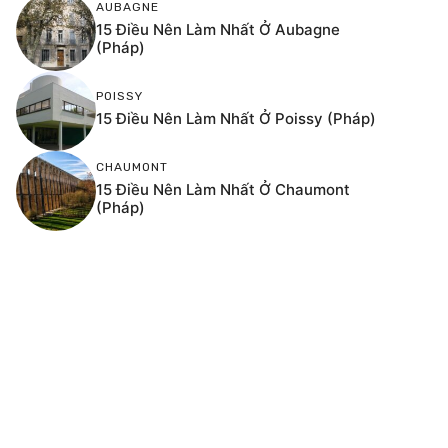
AUBAGNE
15 Điều Nên Làm Nhất Ở Aubagne
(Pháp)
POISSY
15 Điều Nên Làm Nhất Ở Poissy (Pháp)
CHAUMONT
15 Điều Nên Làm Nhất Ở Chaumont
(Pháp)