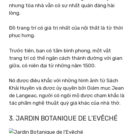
nhưng tòa nhà vẫn có sự nhất quán đáng hài
lòng.
Đồ trang trí có giá trị nhất của nội thất là từ thời
phục hưng.
Trước tiên, bạn có tấm bình phong, một vật
trang trí có thể ngăn cách thánh đường với gian
giữa, có niên đại từ những năm 1500.
Nó được điêu khắc với những hình ảnh từ Sách
Khải Huyền và được ủy quyền bởi Giám mục Jean
de Langeac, người có ngôi mộ được chạm khắc là
tác phẩm nghệ thuật quý giá khác của nhà thờ.
3. JARDIN BOTANIQUE DE L’EVÊCHÉ