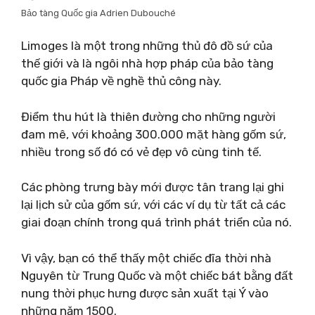
Bảo tàng Quốc gia Adrien Dubouché
Limoges là một trong những thủ đô đồ sứ của
thế giới và là ngôi nhà hợp pháp của bảo tàng
quốc gia Pháp về nghề thủ công này.
Điểm thu hút là thiên đường cho những người
đam mê, với khoảng 300.000 mặt hàng gốm sứ,
nhiều trong số đó có vẻ đẹp vô cùng tinh tế.
Các phòng trưng bày mới được tân trang lại ghi
lại lịch sử của gốm sứ, với các ví dụ từ tất cả các
giai đoạn chính trong quá trình phát triển của nó.
Vì vậy, bạn có thể thấy một chiếc đĩa thời nhà
Nguyên từ Trung Quốc và một chiếc bát bằng đất
nung thời phục hưng được sản xuất tại Ý vào
những năm 1500.