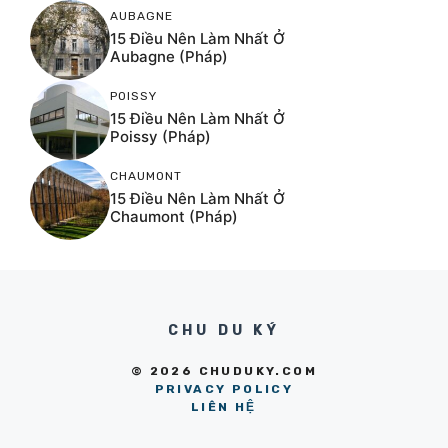
AUBAGNE
15 Điều Nên Làm Nhất Ở
Aubagne (Pháp)
POISSY
15 Điều Nên Làm Nhất Ở
Poissy (Pháp)
CHAUMONT
15 Điều Nên Làm Nhất Ở
Chaumont (Pháp)
CHU DU KÝ
© 2026 CHUDUKY.COM
PRIVACY POLICY
LIÊN HỆ