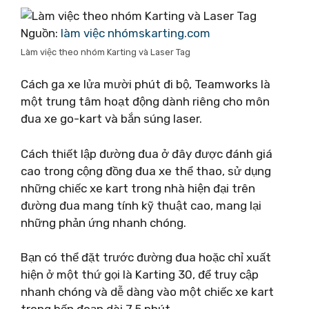
Nguồn:
làm việc nhómskarting.com
Làm việc theo nhóm Karting và Laser Tag
Cách ga xe lửa mười phút đi bộ, Teamworks là
một trung tâm hoạt động dành riêng cho môn
đua xe go-kart và bắn súng laser.
Cách thiết lập đường đua ở đây được đánh giá
cao trong cộng đồng đua xe thể thao, sử dụng
những chiếc xe kart trong nhà hiện đại trên
đường đua mang tính kỹ thuật cao, mang lại
những phản ứng nhanh chóng.
Bạn có thể đặt trước đường đua hoặc chỉ xuất
hiện ở một thứ gọi là Karting 30, để truy cập
nhanh chóng và dễ dàng vào một chiếc xe kart