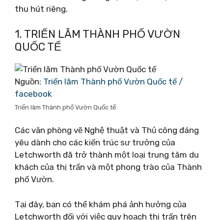
thu hút riêng.
1. TRIỂN LÃM THÀNH PHỐ VƯỜN
QUỐC TẾ
Nguồn:
Triển lãm Thành phố Vườn Quốc tế /
facebook
Triển lãm Thành phố Vườn Quốc tế
Các văn phòng vẽ Nghệ thuật và Thủ công đáng
yêu dành cho các kiến ​​trúc sư trưởng của
Letchworth đã trở thành một loại trung tâm du
khách của thị trấn và một phong trào của Thành
phố Vườn.
Tại đây, bạn có thể khám phá ảnh hưởng của
Letchworth đối với việc quy hoạch thị trấn trên