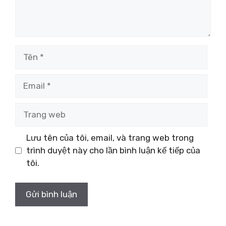
Tên
Email
Trang
web
Lưu tên của tôi, email, và trang web trong
trình duyệt này cho lần bình luận kế tiếp của
tôi.