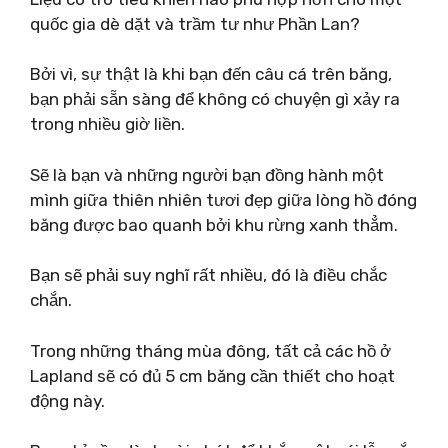
quốc gia dè dặt và trầm tư như Phần Lan?
Bởi vì, sự thật là khi bạn đến câu cá trên băng,
bạn phải sẵn sàng để không có chuyện gì xảy ra
trong nhiều giờ liền.
Sẽ là bạn và những người bạn đồng hành một
mình giữa thiên nhiên tươi đẹp giữa lòng hồ đóng
băng được bao quanh bởi khu rừng xanh thẳm.
Bạn sẽ phải suy nghĩ rất nhiều, đó là điều chắc
chắn.
Trong những tháng mùa đông, tất cả các hồ ở
Lapland sẽ có đủ 5 cm băng cần thiết cho hoạt
động này.