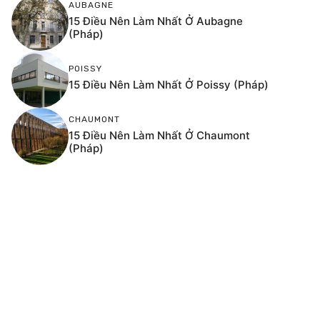
AUBAGNE
15 Điều Nên Làm Nhất Ở Aubagne
(Pháp)
POISSY
15 Điều Nên Làm Nhất Ở Poissy (Pháp)
CHAUMONT
15 Điều Nên Làm Nhất Ở Chaumont
(Pháp)