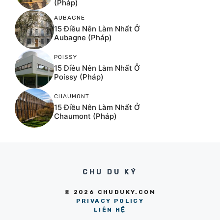
(Pháp)
AUBAGNE
15 Điều Nên Làm Nhất Ở
Aubagne (Pháp)
POISSY
15 Điều Nên Làm Nhất Ở
Poissy (Pháp)
CHAUMONT
15 Điều Nên Làm Nhất Ở
Chaumont (Pháp)
CHU DU KÝ
© 2026 CHUDUKY.COM
PRIVACY POLICY
LIÊN HỆ