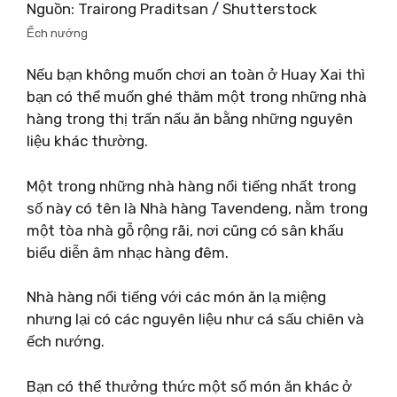
Nguồn: Trairong Praditsan / Shutterstock
Ếch nướng
Nếu bạn không muốn chơi an toàn ở Huay Xai thì
bạn có thể muốn ghé thăm một trong những nhà
hàng trong thị trấn nấu ăn bằng những nguyên
liệu khác thường.
Một trong những nhà hàng nổi tiếng nhất trong
số này có tên là Nhà hàng Tavendeng, nằm trong
một tòa nhà gỗ rộng rãi, nơi cũng có sân khấu
biểu diễn âm nhạc hàng đêm.
Nhà hàng nổi tiếng với các món ăn lạ miệng
nhưng lại có các nguyên liệu như cá sấu chiên và
ếch nướng.
Bạn có thể thưởng thức một số món ăn khác ở