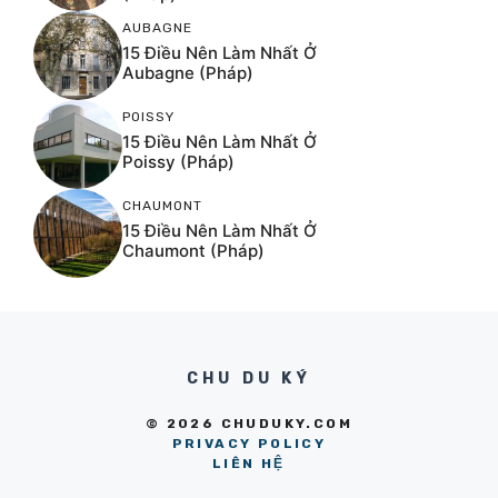
AUBAGNE
15 Điều Nên Làm Nhất Ở
Aubagne (Pháp)
POISSY
15 Điều Nên Làm Nhất Ở
Poissy (Pháp)
CHAUMONT
15 Điều Nên Làm Nhất Ở
Chaumont (Pháp)
CHU DU KÝ
© 2026 CHUDUKY.COM
PRIVACY POLICY
LIÊN HỆ