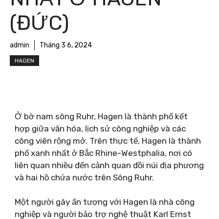
(ĐỨC)
admin
Tháng 3 6, 2024
HAGEN
Ở bờ nam sông Ruhr, Hagen là thành phố kết
hợp giữa văn hóa, lịch sử công nghiệp và các
công viên rộng mở. Trên thực tế, Hagen là thành
phố xanh nhất ở Bắc Rhine-Westphalia, nơi có
liên quan nhiều đến cảnh quan đồi núi địa phương
và hai hồ chứa nước trên Sông Ruhr.
Một người gây ấn tượng với Hagen là nhà công
nghiệp và người bảo trợ nghệ thuật Karl Ernst