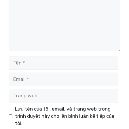
Tên
Email
Trang
web
Lưu tên của tôi, email, và trang web trong
trình duyệt này cho lần bình luận kế tiếp của
tôi.