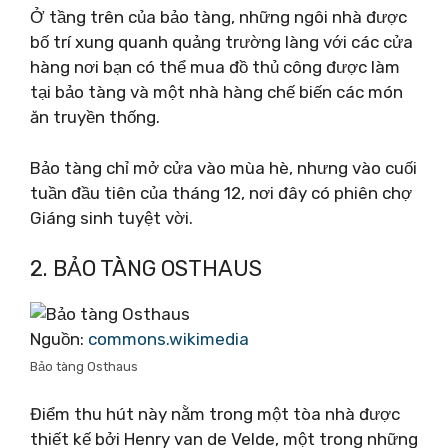
Ở tầng trên của bảo tàng, những ngôi nhà được
bố trí xung quanh quảng trường làng với các cửa
hàng nơi bạn có thể mua đồ thủ công được làm
tại bảo tàng và một nhà hàng chế biến các món
ăn truyền thống.
Bảo tàng chỉ mở cửa vào mùa hè, nhưng vào cuối
tuần đầu tiên của tháng 12, nơi đây có phiên chợ
Giáng sinh tuyệt vời.
2. BẢO TÀNG OSTHAUS
Nguồn:
commons.wikimedia
Bảo tàng Osthaus
Điểm thu hút này nằm trong một tòa nhà được
thiết kế bởi Henry van de Velde, một trong những