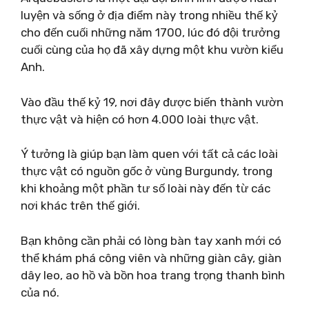
luyện và sống ở địa điểm này trong nhiều thế kỷ
cho đến cuối những năm 1700, lúc đó đội trưởng
cuối cùng của họ đã xây dựng một khu vườn kiểu
Anh.
Vào đầu thế kỷ 19, nơi đây được biến thành vườn
thực vật và hiện có hơn 4.000 loài thực vật.
Ý tưởng là giúp bạn làm quen với tất cả các loài
thực vật có nguồn gốc ở vùng Burgundy, trong
khi khoảng một phần tư số loài này đến từ các
nơi khác trên thế giới.
Bạn không cần phải có lòng bàn tay xanh mới có
thể khám phá công viên và những giàn cây, giàn
dây leo, ao hồ và bồn hoa trang trọng thanh bình
của nó.