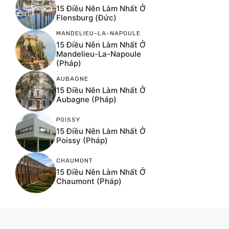
15 Điều Nên Làm Nhất Ở
Flensburg (Đức)
MANDELIEU-LA-NAPOULE
15 Điều Nên Làm Nhất Ở
Mandelieu-La-Napoule
(Pháp)
AUBAGNE
15 Điều Nên Làm Nhất Ở
Aubagne (Pháp)
POISSY
15 Điều Nên Làm Nhất Ở
Poissy (Pháp)
CHAUMONT
15 Điều Nên Làm Nhất Ở
Chaumont (Pháp)