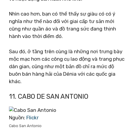
Nhìn cao hơn, bạn có thể thấy sự giàu có có ý
nghĩa như thế nào đối với giai cấp tư sản mới
cũng như quần áo và đồ trang sức đang thịnh
hành vào thời điểm đó.
Sau đó, ở tầng trên cùng là những nơi trưng bày
mộc mạc hơn các công cụ lao động và trang phục
dân gian, cũng như một bản đồ chỉ ra mức độ
buôn bán hàng hải của Dénia với các quốc gia
khác.
11. CABO DE SAN ANTONIO
Nguồn:
Flickr
Cabo San Antonio