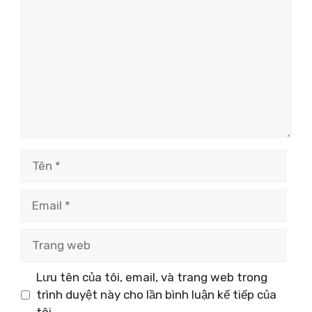
luận
Tên
Email
Trang
web
Lưu tên của tôi, email, và trang web trong
trình duyệt này cho lần bình luận kế tiếp của