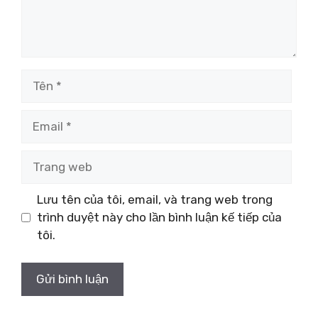
Tên
Email
Trang
web
Lưu tên của tôi, email, và trang web trong
trình duyệt này cho lần bình luận kế tiếp của
tôi.