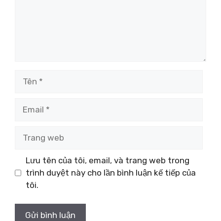
Tên
Email
Trang
web
Lưu tên của tôi, email, và trang web trong
trình duyệt này cho lần bình luận kế tiếp của
tôi.