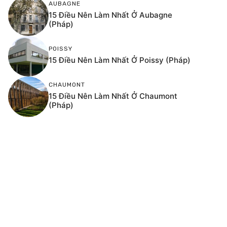
AUBAGNE
15 Điều Nên Làm Nhất Ở Aubagne
(Pháp)
POISSY
15 Điều Nên Làm Nhất Ở Poissy (Pháp)
CHAUMONT
15 Điều Nên Làm Nhất Ở Chaumont
(Pháp)