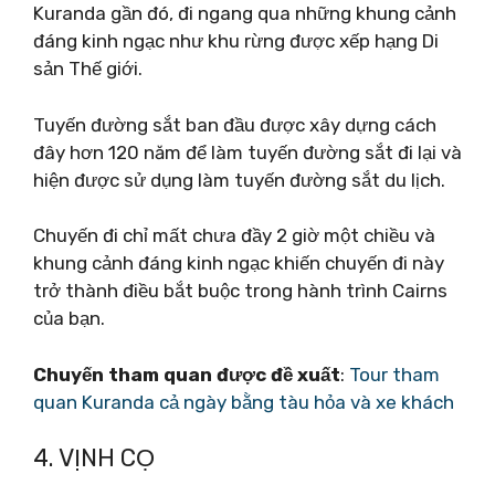
Kuranda gần đó, đi ngang qua những khung cảnh
đáng kinh ngạc như khu rừng được xếp hạng Di
sản Thế giới.
Tuyến đường sắt ban đầu được xây dựng cách
đây hơn 120 năm để làm tuyến đường sắt đi lại và
hiện được sử dụng làm tuyến đường sắt du lịch.
Chuyến đi chỉ mất chưa đầy 2 giờ một chiều và
khung cảnh đáng kinh ngạc khiến chuyến đi này
trở thành điều bắt buộc trong hành trình Cairns
của bạn.
Chuyến tham quan được đề xuất
:
Tour tham
quan Kuranda cả ngày bằng tàu hỏa và xe khách
4. VỊNH CỌ