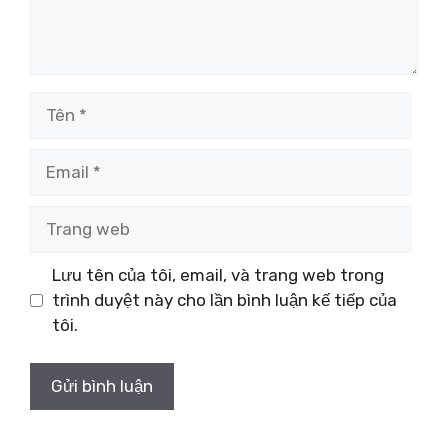
Tên
Email
Trang
web
Lưu tên của tôi, email, và trang web trong
trình duyệt này cho lần bình luận kế tiếp của
tôi.