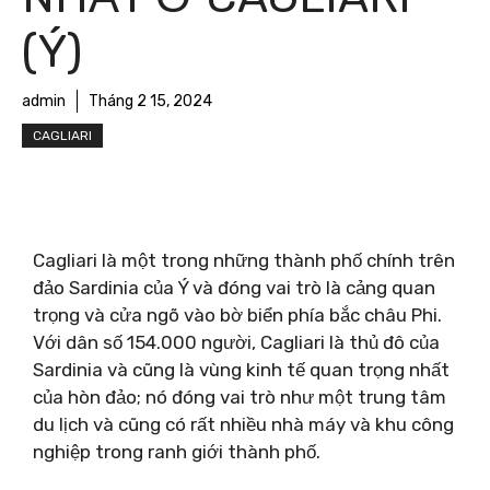
(Ý)
admin
Tháng 2 15, 2024
CAGLIARI
Cagliari là một trong những thành phố chính trên
đảo Sardinia của Ý và đóng vai trò là cảng quan
trọng và cửa ngõ vào bờ biển phía bắc châu Phi.
Với dân số 154.000 người, Cagliari là thủ đô của
Sardinia và cũng là vùng kinh tế quan trọng nhất
của hòn đảo; nó đóng vai trò như một trung tâm
du lịch và cũng có rất nhiều nhà máy và khu công
nghiệp trong ranh giới thành phố.