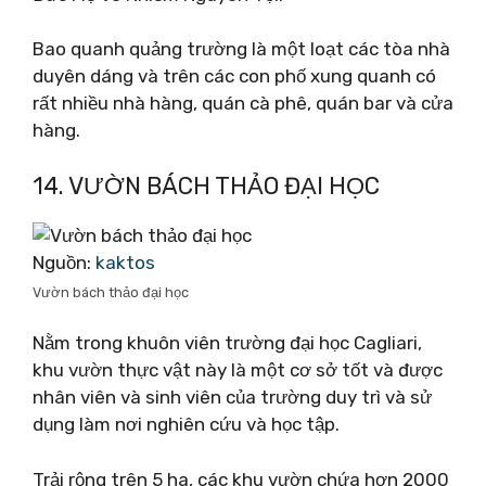
Bao quanh quảng trường là một loạt các tòa nhà
duyên dáng và trên các con phố xung quanh có
rất nhiều nhà hàng, quán cà phê, quán bar và cửa
hàng.
14. VƯỜN BÁCH THẢO ĐẠI HỌC
Nguồn:
kaktos
Vườn bách thảo đại học
Nằm trong khuôn viên trường đại học Cagliari,
khu vườn thực vật này là một cơ sở tốt và được
nhân viên và sinh viên của trường duy trì và sử
dụng làm nơi nghiên cứu và học tập.
Trải rộng trên 5 ha, các khu vườn chứa hơn 2000