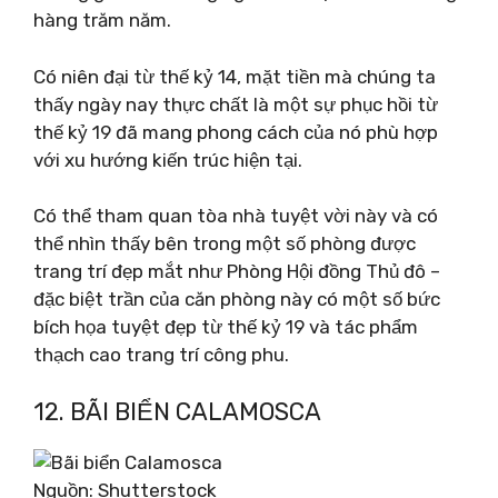
hàng trăm năm.
Có niên đại từ thế kỷ 14, mặt tiền mà chúng ta
thấy ngày nay thực chất là một sự phục hồi từ
thế kỷ 19 đã mang phong cách của nó phù hợp
với xu hướng kiến ​​trúc hiện tại.
Có thể tham quan tòa nhà tuyệt vời này và có
thể nhìn thấy bên trong một số phòng được
trang trí đẹp mắt như Phòng Hội đồng Thủ đô –
đặc biệt trần của căn phòng này có một số bức
bích họa tuyệt đẹp từ thế kỷ 19 và tác phẩm
thạch cao trang trí công phu.
12. BÃI BIỂN CALAMOSCA
Nguồn: Shutterstock