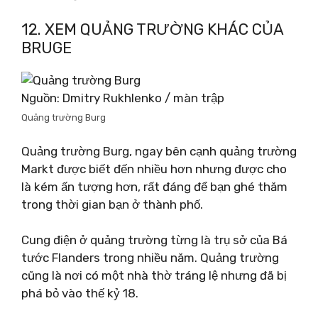
12. XEM QUẢNG TRƯỜNG KHÁC CỦA
BRUGE
Nguồn: Dmitry Rukhlenko / màn trập
Quảng trường Burg
Quảng trường Burg, ngay bên cạnh quảng trường
Markt được biết đến nhiều hơn nhưng được cho
là kém ấn tượng hơn, rất đáng để bạn ghé thăm
trong thời gian bạn ở thành phố.
Cung điện ở quảng trường từng là trụ sở của Bá
tước Flanders trong nhiều năm. Quảng trường
cũng là nơi có một nhà thờ tráng lệ nhưng đã bị
phá bỏ vào thế kỷ 18.