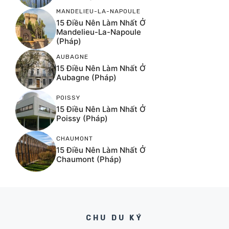
MANDELIEU-LA-NAPOULE
15 Điều Nên Làm Nhất Ở
Mandelieu-La-Napoule
(Pháp)
AUBAGNE
15 Điều Nên Làm Nhất Ở
Aubagne (Pháp)
POISSY
15 Điều Nên Làm Nhất Ở
Poissy (Pháp)
CHAUMONT
15 Điều Nên Làm Nhất Ở
Chaumont (Pháp)
CHU DU KÝ