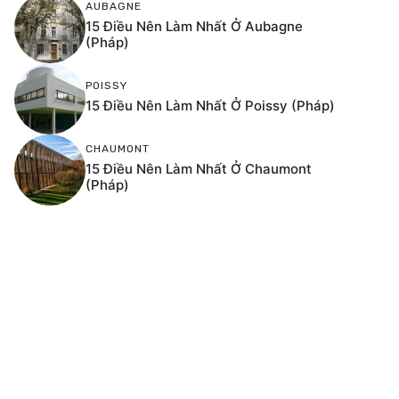
AUBAGNE
15 Điều Nên Làm Nhất Ở Aubagne
(Pháp)
POISSY
15 Điều Nên Làm Nhất Ở Poissy (Pháp)
CHAUMONT
15 Điều Nên Làm Nhất Ở Chaumont
(Pháp)