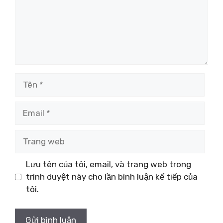
Tên
Email
Trang
web
Lưu tên của tôi, email, và trang web trong
trình duyệt này cho lần bình luận kế tiếp của
tôi.