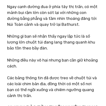
Ngay cạnh đường đua ở phía tây thị trấn, có một
mảnh bụi rậm lớn còn sót lại với những con
đường bằng phẳng và tầm nhìn thoáng đãng tới
Núi Toàn cảnh và quay trở lại Bathurst.
Những gì bạn sẽ nhận thấy ngay lập tức là số
lượng lớn chuột túi đang lang thang quanh khu
bảo tồn theo bầy đàn.
Những điều này vô hại nhưng bạn cần giữ khoảng
cách.
Các bảng thông tin đã được treo về chuột túi và
các loài chim bản địa, đồng thời có một số nơi
bạn có thể ngồi xuống và chiêm ngưỡng quang
cảnh thị trấn.