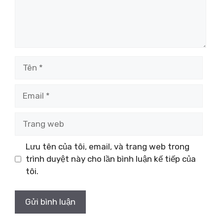
Tên
Email
Trang
web
Lưu tên của tôi, email, và trang web trong
trình duyệt này cho lần bình luận kế tiếp của
tôi.