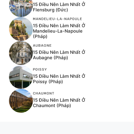
15 Điều Nên Làm Nhất Ở
Flensburg (Đức)
MANDELIEU-LA-NAPOULE
15 Điều Nên Làm Nhất Ở
Mandelieu-La-Napoule
(Pháp)
AUBAGNE
15 Điều Nên Làm Nhất Ở
Aubagne (Pháp)
POISSY
15 Điều Nên Làm Nhất Ở
Poissy (Pháp)
CHAUMONT
15 Điều Nên Làm Nhất Ở
Chaumont (Pháp)