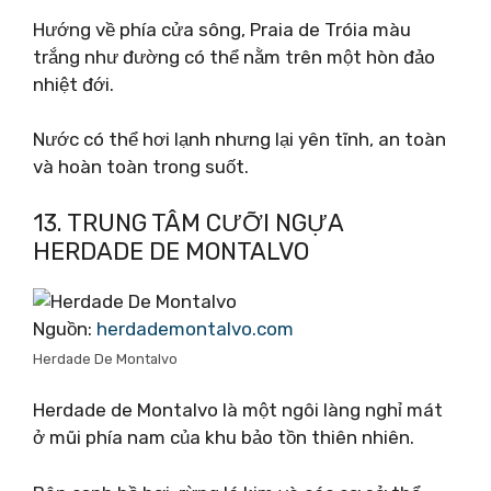
Hướng về phía cửa sông, Praia de Tróia màu
trắng như đường có thể nằm trên một hòn đảo
nhiệt đới.
Nước có thể hơi lạnh nhưng lại yên tĩnh, an toàn
và hoàn toàn trong suốt.
13. TRUNG TÂM CƯỠI NGỰA
HERDADE DE MONTALVO
Nguồn:
herdademontalvo.com
Herdade De Montalvo
Herdade de Montalvo là một ngôi làng nghỉ mát
ở mũi phía nam của khu bảo tồn thiên nhiên.