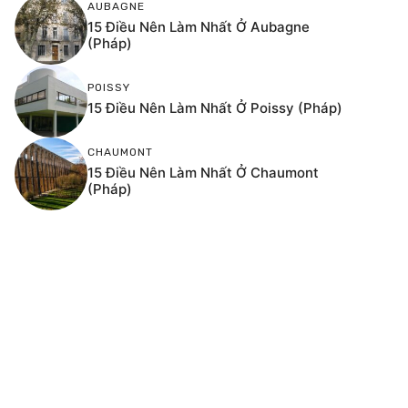
AUBAGNE
15 Điều Nên Làm Nhất Ở Aubagne
(Pháp)
POISSY
15 Điều Nên Làm Nhất Ở Poissy (Pháp)
CHAUMONT
15 Điều Nên Làm Nhất Ở Chaumont
(Pháp)