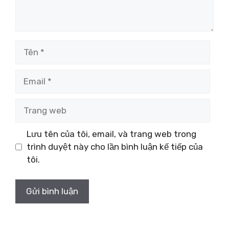
Tên
Email
Trang
web
Lưu tên của tôi, email, và trang web trong
trình duyệt này cho lần bình luận kế tiếp của
tôi.