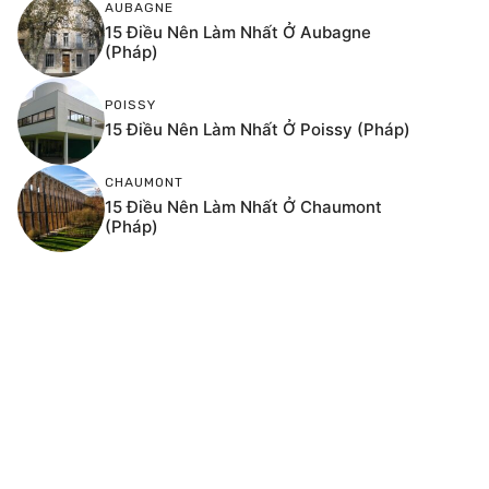
AUBAGNE
15 Điều Nên Làm Nhất Ở Aubagne
(Pháp)
POISSY
15 Điều Nên Làm Nhất Ở Poissy (Pháp)
CHAUMONT
15 Điều Nên Làm Nhất Ở Chaumont
(Pháp)