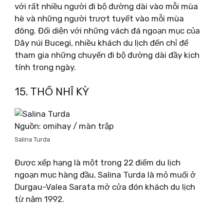
với rất nhiều người đi bộ đường dài vào mỗi mùa
hè và những người trượt tuyết vào mỗi mùa
đông. Đối diện với những vách đá ngoạn mục của
Dãy núi Bucegi, nhiều khách du lịch đến chỉ để
tham gia những chuyến đi bộ đường dài đầy kịch
tính trong ngày.
15. THỔ NHĨ KỲ
Nguồn: omihay / màn trập
Salina Turda
Được xếp hạng là một trong 22 điểm du lịch
ngoạn mục hàng đầu, Salina Turda là mỏ muối ở
Durgau-Valea Sarata mở cửa đón khách du lịch
từ năm 1992.