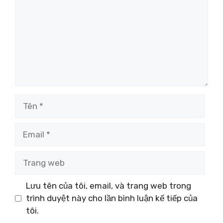
Tên
Email
Trang
web
Lưu tên của tôi, email, và trang web trong
trình duyệt này cho lần bình luận kế tiếp của
tôi.