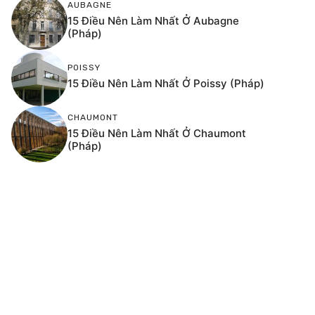
AUBAGNE
15 Điều Nên Làm Nhất Ở Aubagne
(Pháp)
POISSY
15 Điều Nên Làm Nhất Ở Poissy (Pháp)
CHAUMONT
15 Điều Nên Làm Nhất Ở Chaumont
(Pháp)