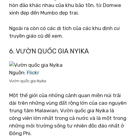
hòn đảo khác nhau của khu bảo tồn, từ Domwe
xinh đẹp đến Mumbo đẹp trai.
Ngoài ra còn có các di tích của các khu định cư
truyền giáo cũ để xem.
6. VƯỜN QUỐC GIA NYIKA
Nguồn:
Flickr
Vườn quốc gia Nyika
Một thế giới của những cảnh quan miền núi trải
dài trên những vùng đất rộng lớn của cao nguyên
trung tâm Malawian, Vườn quốc gia Nyika là
công viên lớn nhất trong cả nước và là một trong
những môi trường sống tự nhiên độc đáo nhất ở
Đông Phi.