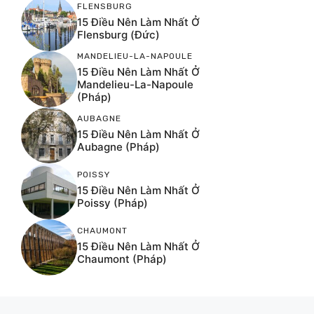
FLENSBURG
15 Điều Nên Làm Nhất Ở
Flensburg (Đức)
MANDELIEU-LA-NAPOULE
15 Điều Nên Làm Nhất Ở
Mandelieu-La-Napoule
(Pháp)
AUBAGNE
15 Điều Nên Làm Nhất Ở
Aubagne (Pháp)
POISSY
15 Điều Nên Làm Nhất Ở
Poissy (Pháp)
CHAUMONT
15 Điều Nên Làm Nhất Ở
Chaumont (Pháp)