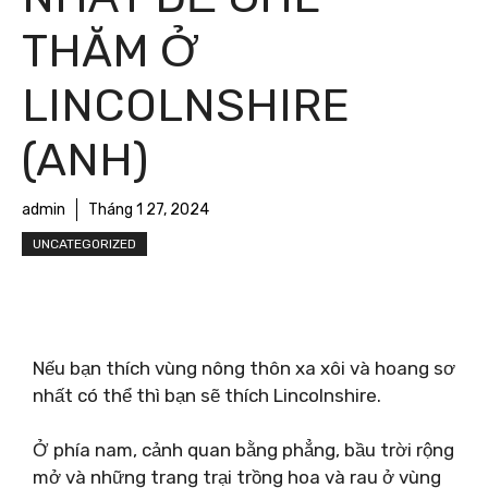
THĂM Ở
LINCOLNSHIRE
(ANH)
admin
Tháng 1 27, 2024
UNCATEGORIZED
Nếu bạn thích vùng nông thôn xa xôi và hoang sơ
nhất có thể thì bạn sẽ thích Lincolnshire.
Ở phía nam, cảnh quan bằng phẳng, bầu trời rộng
mở và những trang trại trồng hoa và rau ở vùng