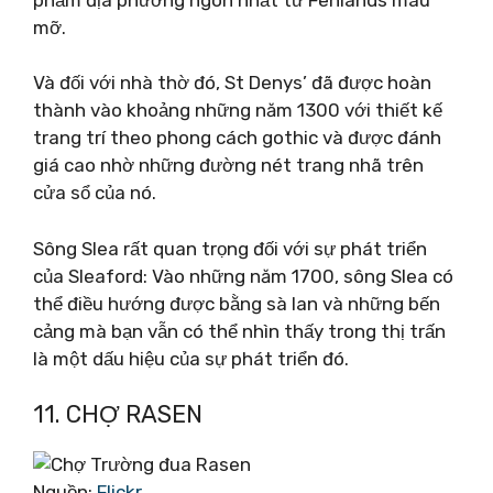
mỡ.
Và đối với nhà thờ đó, St Denys’ đã được hoàn
thành vào khoảng những năm 1300 với thiết kế
trang trí theo phong cách gothic và được đánh
giá cao nhờ những đường nét trang nhã trên
cửa sổ của nó.
Sông Slea rất quan trọng đối với sự phát triển
của Sleaford: Vào những năm 1700, sông Slea có
thể điều hướng được bằng sà lan và những bến
cảng mà bạn vẫn có thể nhìn thấy trong thị trấn
là một dấu hiệu của sự phát triển đó.
11. CHỢ RASEN
Nguồn:
Flickr