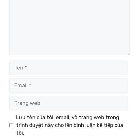
Tên
Email
Trang
web
Lưu tên của tôi, email, và trang web trong
trình duyệt này cho lần bình luận kế tiếp của
tôi.