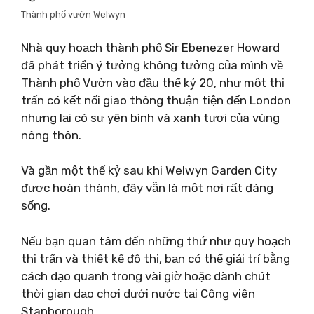
Thành phố vườn Welwyn
Nhà quy hoạch thành phố Sir Ebenezer Howard
đã phát triển ý tưởng không tưởng của mình về
Thành phố Vườn vào đầu thế kỷ 20, như một thị
trấn có kết nối giao thông thuận tiện đến London
nhưng lại có sự yên bình và xanh tươi của vùng
nông thôn.
Và gần một thế kỷ sau khi Welwyn Garden City
được hoàn thành, đây vẫn là một nơi rất đáng
sống.
Nếu bạn quan tâm đến những thứ như quy hoạch
thị trấn và thiết kế đô thị, bạn có thể giải trí bằng
cách dạo quanh trong vài giờ hoặc dành chút
thời gian dạo chơi dưới nước tại Công viên
Stanborough.