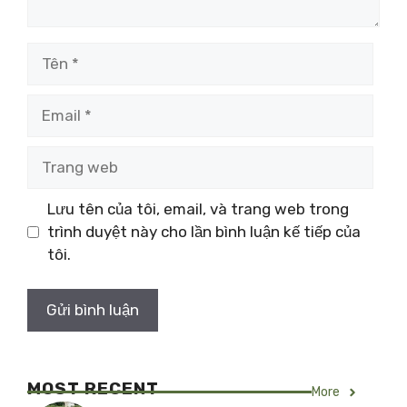
Tên
Email
Trang
web
Lưu tên của tôi, email, và trang web trong
trình duyệt này cho lần bình luận kế tiếp của
tôi.
MOST RECENT
More