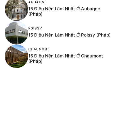
AUBAGNE
15 Điều Nên Làm Nhất Ở Aubagne
(Pháp)
POISSY
15 Điều Nên Làm Nhất Ở Poissy (Pháp)
CHAUMONT
15 Điều Nên Làm Nhất Ở Chaumont
(Pháp)