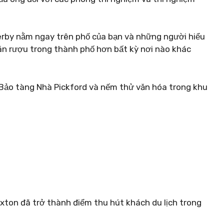
Derby nằm ngay trên phố của bạn và những người hiểu
quán rượu trong thành phố hơn bất kỳ nơi nào khác
i Bảo tàng Nhà Pickford và nếm thử văn hóa trong khu
uxton đã trở thành điểm thu hút khách du lịch trong