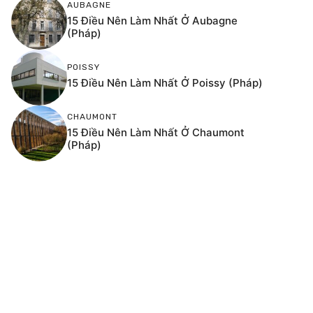
AUBAGNE
15 Điều Nên Làm Nhất Ở Aubagne
(Pháp)
POISSY
15 Điều Nên Làm Nhất Ở Poissy (Pháp)
CHAUMONT
15 Điều Nên Làm Nhất Ở Chaumont
(Pháp)