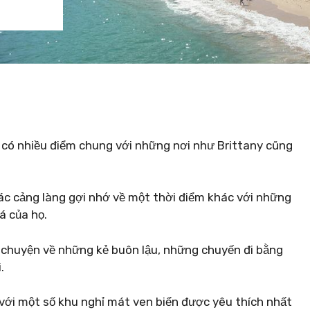
ll có nhiều điểm chung với những nơi như Brittany cũng
các cảng làng gợi nhớ về một thời điểm khác với những
á của họ.
chuyện về những kẻ buôn lậu, những chuyến đi bằng
.
với một số khu nghỉ mát ven biển được yêu thích nhất