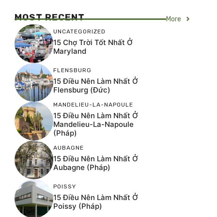
MOST RECENT
More
UNCATEGORIZED
15 Chợ Trời Tốt Nhất Ở
Maryland
FLENSBURG
15 Điều Nên Làm Nhất Ở
Flensburg (Đức)
MANDELIEU-LA-NAPOULE
15 Điều Nên Làm Nhất Ở
Mandelieu-La-Napoule
(Pháp)
AUBAGNE
15 Điều Nên Làm Nhất Ở
Aubagne (Pháp)
POISSY
15 Điều Nên Làm Nhất Ở
Poissy (Pháp)