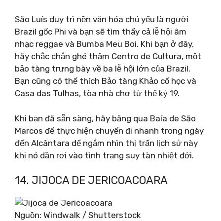
São Luís duy trì nền văn hóa chủ yếu là người
Brazil gốc Phi và bạn sẽ tìm thấy cả lễ hội âm
nhạc reggae và Bumba Meu Boi. Khi bạn ở đây,
hãy chắc chắn ghé thăm Centro de Cultura, một
bảo tàng trưng bày về ba lễ hội lớn của Brazil.
Bạn cũng có thể thích Bảo tàng Khảo cổ học và
Casa das Tulhas, tòa nhà chợ từ thế kỷ 19.
Khi bạn đã sẵn sàng, hãy băng qua Baía de São
Marcos để thực hiện chuyến đi nhanh trong ngày
đến Alcântara để ngắm nhìn thị trấn lịch sử này
khi nó dần rơi vào tình trạng suy tàn nhiệt đới.
14. JIJOCA DE JERICOACOARA
Nguồn: Windwalk / Shutterstock