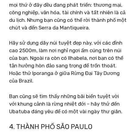
mọi thứ ở đây đều đang phát triển: thương mại,
công nghiệp, văn hóa, tài chính và tất nhiên là cả
du lịch. Nhưng bạn cũng có thể rời thành phố một
chút và đến Serra da Mantiqueira.
Hãy sử dụng dãy núi tuyệt đẹp này, với các đỉnh
cao 2500m, làm nơi nghỉ ngơi ấm cúng trên núi
của bạn. Ngoài ra còn có Ilhabela, nơi bạn có thể
tận hưởng hòn đảo sang trọng để trốn thoát.
Hoặc thử Iporanga ở giữa Rừng Đại Tây Dương
của Brazil.
Bạn cũng sẽ tìm thấy những bãi biển tuyệt vời
với khung cảnh là rừng nhiệt đới – hãy thử đến
Ubatuba đáng yêu để có một vài ngày thư giãn.
4. THÀNH PHỐ SÃO PAULO