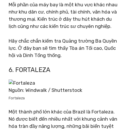
Mỗi phần của máy bay là một khu vực khác nhau
như khu dân cư, chính phủ, tài chính, văn hóa và
thương mại. Kiến trúc ở đây thu hút khách du
lịch cũng như các kiến ​​trúc sư chuyên nghiệp.
Hãy chắc chắn kiểm tra Quảng trường Ba Quyền
lực. Ở đây bạn sẽ tìm thấy Tòa án Tối cao, Quốc
hội và Dinh Tổng thống.
6. FORTALEZA
Nguồn: Windwalk / Shutterstock
Fortaleza
Một thành phố lớn khác của Brazil là Fortaleza.
Nó được biết đến nhiều nhất với khung cảnh văn
hóa tràn đầy năng lượng, những bãi biển tuyệt