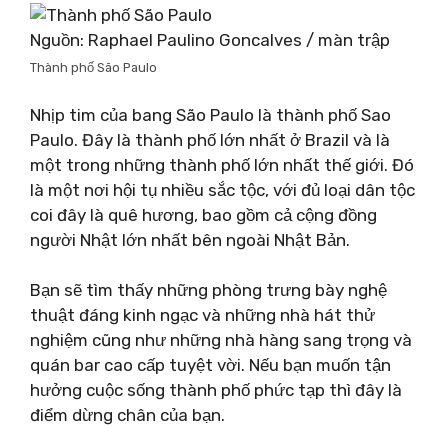
Nguồn: Raphael Paulino Goncalves / màn trập
Thành phố São Paulo
Nhịp tim của bang São Paulo là thành phố Sao
Paulo. Đây là thành phố lớn nhất ở Brazil và là
một trong những thành phố lớn nhất thế giới. Đó
là một nơi hội tụ nhiều sắc tộc, với đủ loại dân tộc
coi đây là quê hương, bao gồm cả cộng đồng
người Nhật lớn nhất bên ngoài Nhật Bản.
Bạn sẽ tìm thấy những phòng trưng bày nghệ
thuật đáng kinh ngạc và những nhà hát thử
nghiệm cũng như những nhà hàng sang trọng và
quán bar cao cấp tuyệt vời. Nếu bạn muốn tận
hưởng cuộc sống thành phố phức tạp thì đây là
điểm dừng chân của bạn.