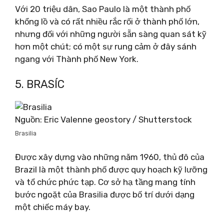
Với 20 triệu dân, Sao Paulo là một thành phố
khổng lồ và có rất nhiều rắc rối ở thành phố lớn,
nhưng đối với những người sẵn sàng quan sát kỹ
hơn một chút; có một sự rung cảm ở đây sánh
ngang với Thành phố New York.
5. BRASÍC
Nguồn: Eric Valenne geostory / Shutterstock
Brasilia
Được xây dựng vào những năm 1960, thủ đô của
Brazil là một thành phố được quy hoạch kỹ lưỡng
và tổ chức phức tạp. Cơ sở hạ tầng mang tính
bước ngoặt của Brasilia được bố trí dưới dạng
một chiếc máy bay.