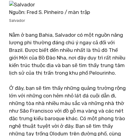
Nguồn: Fred S. Pinheiro / màn trập
Salvador
Nằm ở bang Bahia, Salvador có một nguồn năng
lượng phi thường đáng chú ý ngay cả đối với
Brazil. Được biết đến nhiều nhất là thủ đô Thế
giới Mới của Bồ Đào Nha, nơi đây duy trì rất nhiều
kiến ​​trúc thuộc địa và bạn sẽ tìm thấy trung tâm
lịch sử của thị trấn trong khu phố Pelourinho.
Ở đây, bạn sẽ tìm thấy những quảng trường rộng
lớn với những con hẻm nhỏ lát đá cuội dẫn đi,
những tòa nhà nhiều màu sắc và những nhà thờ
như São Francisco với đồ gỗ mạ vàng và các nét
đặc trưng kiểu baroque khác. Có một phong trào
nghệ thuật tuyệt vời ở đây. Bạn sẽ tìm thấy
những tay trống Olodum trên đường phố, cùng