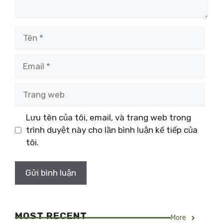
Tên
Email
Trang
web
Lưu tên của tôi, email, và trang web trong
trình duyệt này cho lần bình luận kế tiếp của
tôi.
MOST RECENT
More