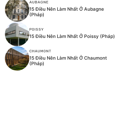
AUBAGNE
15 Điều Nên Làm Nhất Ở Aubagne
(Pháp)
POISSY
15 Điều Nên Làm Nhất Ở Poissy (Pháp)
CHAUMONT
15 Điều Nên Làm Nhất Ở Chaumont
(Pháp)