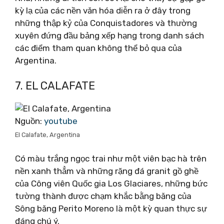
kỳ lạ của các nền văn hóa diễn ra ở đây trong
những thập kỷ của Conquistadores và thường
xuyên đứng đầu bảng xếp hạng trong danh sách
các điểm tham quan không thể bỏ qua của
Argentina.
7. EL CALAFATE
Nguồn:
youtube
El Calafate, Argentina
Có màu trắng ngọc trai như một viên bạc hà trên
nền xanh thẳm và những rặng đá granit gồ ghề
của Công viên Quốc gia Los Glaciares, những bức
tường thành được chạm khắc bằng băng của
Sông băng Perito Moreno là một kỳ quan thực sự
đáng chú ý.