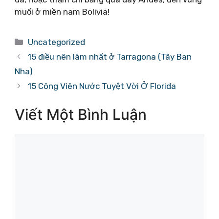
muối ở miền nam Bolivia!
Danh
Uncategorized
mục
15 điều nên làm nhất ở Tarragona (Tây Ban
Nha)
15 Công Viên Nước Tuyệt Vời Ở Florida
Viết Một Bình Luận
Bình
luận