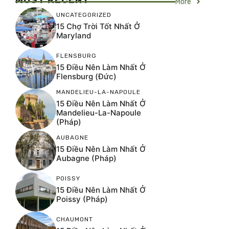
More
UNCATEGORIZED
15 Chợ Trời Tốt Nhất Ở
Maryland
FLENSBURG
15 Điều Nên Làm Nhất Ở
Flensburg (Đức)
MANDELIEU-LA-NAPOULE
15 Điều Nên Làm Nhất Ở
Mandelieu-La-Napoule
(Pháp)
AUBAGNE
15 Điều Nên Làm Nhất Ở
Aubagne (Pháp)
POISSY
15 Điều Nên Làm Nhất Ở
Poissy (Pháp)
CHAUMONT