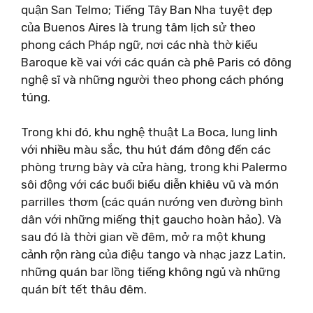
quận San Telmo; Tiếng Tây Ban Nha tuyệt đẹp
của Buenos Aires là trung tâm lịch sử theo
phong cách Pháp ngữ, nơi các nhà thờ kiểu
Baroque kề vai với các quán cà phê Paris có đông
nghệ sĩ và những người theo phong cách phóng
túng.
Trong khi đó, khu nghệ thuật La Boca, lung linh
với nhiều màu sắc, thu hút đám đông đến các
phòng trưng bày và cửa hàng, trong khi Palermo
sôi động với các buổi biểu diễn khiêu vũ và món
parrilles thơm (các quán nướng ven đường bình
dân với những miếng thịt gaucho hoàn hảo). Và
sau đó là thời gian về đêm, mở ra một khung
cảnh rộn ràng của điệu tango và nhạc jazz Latin,
những quán bar lồng tiếng không ngủ và những
quán bít tết thâu đêm.