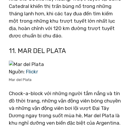
Catedral khiến thị trấn bùng nổ trong những
tháng lạnh hơn, khi các tay đua đến tìm kiếm
một trong những khu trượt tuyết lớn nhất lục
địa, hoàn chỉnh với 120 km đường trượt tuyết
được chuẩn bị chu đáo.
11. MAR DEL PLATA
Nguồn:
Flickr
Mar del Plata
Chock-a-block với những người tắm nắng và tín
đồ thời trang, những vận động viên bóng chuyền
và những vận động viên bơi lội vượt Đại Tây
Dương ngay trong suốt mùa hè, Mar del Plata là
khu nghỉ dưỡng ven biển đặc biệt của Argentina.