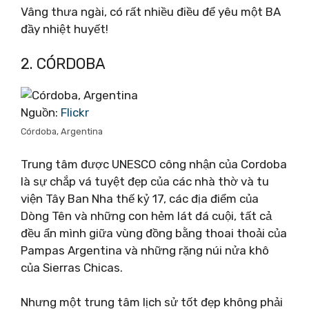
Vâng thưa ngài, có rất nhiều điều để yêu một BA
đầy nhiệt huyết!
2. CÓRDOBA
Nguồn:
Flickr
Córdoba, Argentina
Trung tâm được UNESCO công nhận của Cordoba
là sự chắp vá tuyệt đẹp của các nhà thờ và tu
viện Tây Ban Nha thế kỷ 17, các địa điểm của
Dòng Tên và những con hẻm lát đá cuội, tất cả
đều ẩn mình giữa vùng đồng bằng thoai thoải của
Pampas Argentina và những rặng núi nửa khô
của Sierras Chicas.
Nhưng một trung tâm lịch sử tốt đẹp không phải