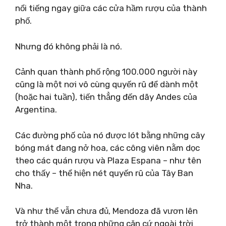
nổi tiếng ngay giữa các cửa hầm rượu của thành
phố.
Nhưng đó không phải là nó.
Cảnh quan thành phố rộng 100.000 người này
cũng là một nơi vô cùng quyến rũ để dành một
(hoặc hai tuần), tiến thẳng đến dãy Andes của
Argentina.
Các đường phố của nó được lót bằng những cây
bóng mát đang nở hoa, các công viên nằm dọc
theo các quán rượu và Plaza Espana – như tên
cho thấy – thể hiện nét quyến rũ của Tây Ban
Nha.
Và như thể vẫn chưa đủ, Mendoza đã vươn lên
trở thành một trong những căn cứ ngoài trời