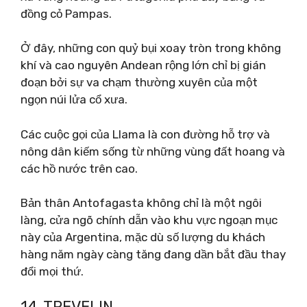
đồng cỏ Pampas.
Ở đây, những con quỷ bụi xoay tròn trong không
khí và cao nguyên Andean rộng lớn chỉ bị gián
đoạn bởi sự va chạm thường xuyên của một
ngọn núi lửa cổ xưa.
Các cuộc gọi của Llama là con đường hỗ trợ và
nông dân kiếm sống từ những vùng đất hoang và
các hồ nước trên cao.
Bản thân Antofagasta không chỉ là một ngôi
làng, cửa ngõ chính dẫn vào khu vực ngoạn mục
này của Argentina, mặc dù số lượng du khách
hàng năm ngày càng tăng đang dần bắt đầu thay
đổi mọi thứ.
14. TREVELIN