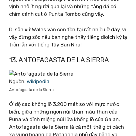
vịnh nhỏ ít người qua lại và những tảng đá có
chim cánh cụt ở Punta Tombo cũng vậy.
Di sản xứ Wales vẫn còn tồn tại rất nhiều ở đây, vì
vậy đừng sốc nếu bạn nghe thấy tiếng diolch kỳ lạ
trộn lẫn với tiếng Tây Ban Nha!
13. ANTOFAGASTA DE LA SIERRA
Nguồn:
wikipedia
Antofagasta de la Sierra
Ở độ cao khổng lồ 3.200 mét so với mực nước
biển, giữa những ngọn núi than màu than của
Puna và đỉnh miệng núi lửa khổng lồ của Galan,
Antofagasta de la Sierra là cả một thế giới cách
xa vùng hoang dã Patagonia phủ đầy băng và