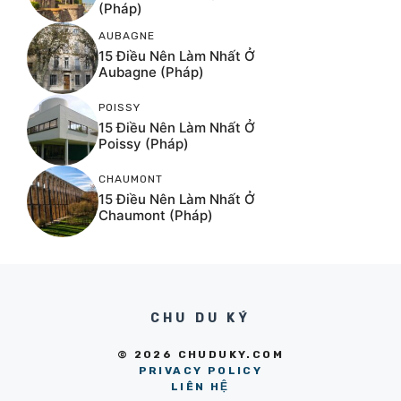
(Pháp)
AUBAGNE
15 Điều Nên Làm Nhất Ở
Aubagne (Pháp)
POISSY
15 Điều Nên Làm Nhất Ở
Poissy (Pháp)
CHAUMONT
15 Điều Nên Làm Nhất Ở
Chaumont (Pháp)
CHU DU KÝ
© 2026 CHUDUKY.COM
PRIVACY POLICY
LIÊN HỆ