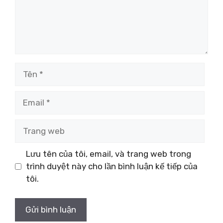
Tên
Email
Trang
web
Lưu tên của tôi, email, và trang web trong
trình duyệt này cho lần bình luận kế tiếp của
tôi.