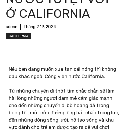
Ở CALIFORNIA
admin
Tháng 2 19, 2024
CALIFORNIA
Nếu bạn đang muốn xua tan cái nóng thì không
đâu khác ngoài Công viên nước California.
Từ những chuyến đi thót tim chắc chắn sẽ làm
hài lòng những người đam mê cảm giác mạnh
cho đến những chuyến đi bè hoang dã trong
bóng tối, một nửa đường ống bất chấp trọng lực,
đến những dòng sông lười, hồ tạo sóng và khu
vực dành cho trẻ em được tạo ra để vui chơi