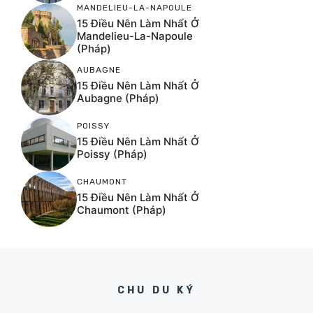
MANDELIEU-LA-NAPOULE
15 Điều Nên Làm Nhất Ở
Mandelieu-La-Napoule
(Pháp)
AUBAGNE
15 Điều Nên Làm Nhất Ở
Aubagne (Pháp)
POISSY
15 Điều Nên Làm Nhất Ở
Poissy (Pháp)
CHAUMONT
15 Điều Nên Làm Nhất Ở
Chaumont (Pháp)
CHU DU KÝ