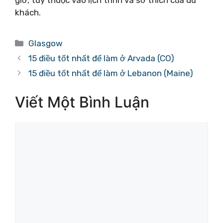
khách.
Danh
Glasgow
mục
15 điều tốt nhất để làm ở Arvada (CO)
15 điều tốt nhất để làm ở Lebanon (Maine)
Viết Một Bình Luận
Bình
luận