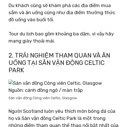
Du khách cũng sẽ khám phá các địa điểm mua
sắm và ăn uống cũng như địa điểm thưởng thức
đồ uống vào buổi tối.
Tour du lịch bao gồm khoảng ba dặm, vì vậy hãy
mang giày thoải mái.
2. TRẢI NGHIỆM THAM QUAN VÀ ĂN
UỐNG TẠI SÂN VẬN ĐỘNG CELTIC
PARK
Nguồn: cánh đồng ngô / màn trập
Sân vận động Công viên Celtic, Glasgow
Người Scotland luôn yêu thích môn bóng đá của
họ và Sân vận động Celtic Park là một trong
những điểm tham quan thể thao nổi bật nhất của