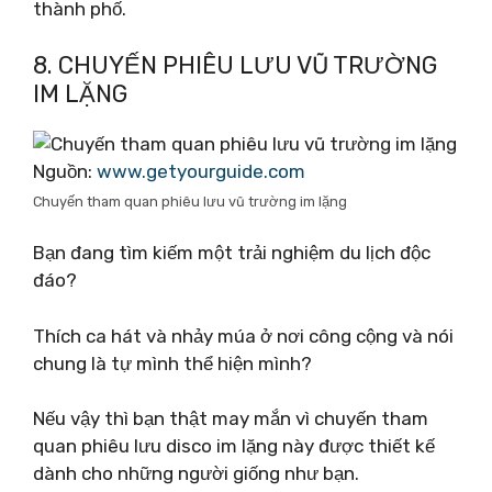
thành phố.
8. CHUYẾN PHIÊU LƯU VŨ TRƯỜNG
IM LẶNG
Nguồn:
www.getyourguide.com
Chuyến tham quan phiêu lưu vũ trường im lặng
Bạn đang tìm kiếm một trải nghiệm du lịch độc
đáo?
Thích ca hát và nhảy múa ở nơi công cộng và nói
chung là tự mình thể hiện mình?
Nếu vậy thì bạn thật may mắn vì chuyến tham
quan phiêu lưu disco im lặng này được thiết kế
dành cho những người giống như bạn.