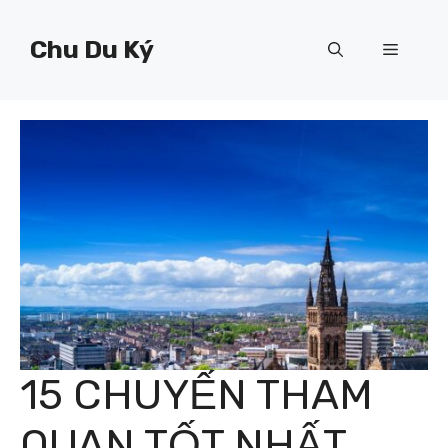
Chuyển
đến
Chu Du Ký
Menu
nội
dung
15 CHUYẾN THAM
QUAN TỐT NHẤT