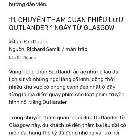
hướng dẫn viên.
11. CHUYẾN THAM QUAN PHIÊU LƯU
OUTLANDER 1 NGÀY TỪ GLASGOW
Nguồn: Richard Semik / màn trập
Lâu Đài Doune
Vùng nông thôn Scotland rải rác những lâu đài
lịch sử và những ngôi làng cổ kính, đồng thời
nhiều khu vực có phong cảnh đẹp nhất ở đây
từng là địa điểm quay phim cho loạt phim truyền
hình nổi tiếng Outlander.
Trong chuyến tham quan phiêu lưu Outlander từ
Glasgow này, du khách sẽ đến thăm ba lâu đài có
niên đại hàng thế kỷ đã đóng những vai trò nổi