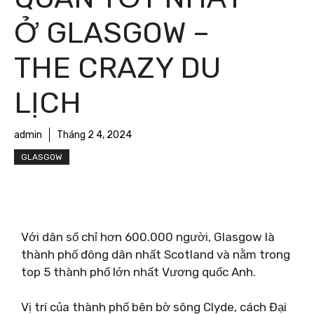
Ở GLASGOW –
THE CRAZY DU
LỊCH
admin
Tháng 2 4, 2024
GLASGOW
Với dân số chỉ hơn 600.000 người, Glasgow là
thành phố đông dân nhất Scotland và nằm trong
top 5 thành phố lớn nhất Vương quốc Anh.
Vị trí của thành phố bên bờ sông Clyde, cách Đại