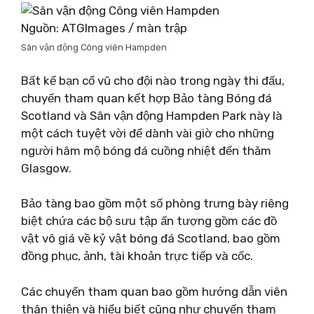
Nguồn: ATGImages / màn trập
Sân vận động Công viên Hampden
Bất kể bạn cổ vũ cho đội nào trong ngày thi đấu,
chuyến tham quan kết hợp Bảo tàng Bóng đá
Scotland và Sân vận động Hampden Park này là
một cách tuyệt vời để dành vài giờ cho những
người hâm mộ bóng đá cuồng nhiệt đến thăm
Glasgow.
Bảo tàng bao gồm một số phòng trưng bày riêng
biệt chứa các bộ sưu tập ấn tượng gồm các đồ
vật vô giá về kỷ vật bóng đá Scotland, bao gồm
đồng phục, ảnh, tài khoản trực tiếp và cốc.
Các chuyến tham quan bao gồm hướng dẫn viên
thân thiện và hiểu biết cũng như chuyến tham