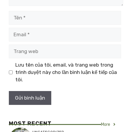
Tên
Email
Trang
web
Lưu tên của tôi, email, và trang web trong
trình duyệt này cho lần bình luận kế tiếp của
tôi.
MOST RECENT
More