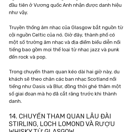
đầu tiên ở Vương quốc Anh nhận được danh hiệu
như vậy.
Truyền thống âm nhạc của Glasgow bắt nguồn từ
cội nguồn Celtic của nó. Giờ đây, thành phố có
một số trường âm nhạc và địa điểm biểu diễn nổi
tiếng bao gồm mọi thể loại từ nhạc jazz và punk
đến rock và pop.
Trong chuyến tham quan kéo dài hai giờ này, du
khách sẽ theo chân các ban nhạc Scotland nổi
tiếng như Oasis và Blur, đồng thời ghé thăm một
số giai đoạn mà họ đã cắt răng trước khi thành
danh.
14. CHUYẾN THAM QUAN LÂU ĐÀI
STIRLING, LOCH LOMOND VÀ RƯỢU
WHISKY TỪ GLASGOW