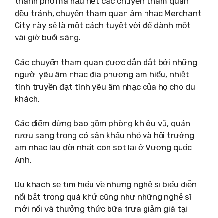
thành phố mà hầu hết các chuyến tham quan
đều tránh, chuyến tham quan âm nhạc Merchant
City này sẽ là một cách tuyệt vời để dành một
vài giờ buổi sáng.
Các chuyến tham quan được dẫn dắt bởi những
người yêu âm nhạc địa phương am hiểu, nhiệt
tình truyền đạt tình yêu âm nhạc của họ cho du
khách.
Các điểm dừng bao gồm phòng khiêu vũ, quán
rượu sang trọng có sân khấu nhỏ và hội trường
âm nhạc lâu đời nhất còn sót lại ở Vương quốc
Anh.
Du khách sẽ tìm hiểu về những nghệ sĩ biểu diễn
nổi bật trong quá khứ cũng như những nghệ sĩ
mới nổi và thưởng thức bữa trưa giảm giá tại