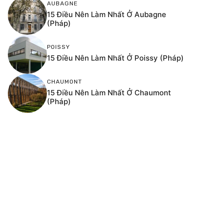
AUBAGNE
15 Điều Nên Làm Nhất Ở Aubagne
(Pháp)
POISSY
15 Điều Nên Làm Nhất Ở Poissy (Pháp)
CHAUMONT
15 Điều Nên Làm Nhất Ở Chaumont
(Pháp)