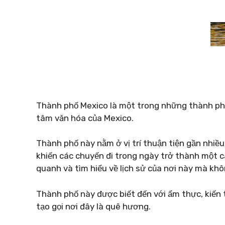
Thành phố Mexico là một trong những thành phố 
tâm văn hóa của Mexico.
Thành phố này nằm ở vị trí thuận tiện gần nhiều 
khiến các chuyến đi trong ngày trở thành một 
quanh và tìm hiểu về lịch sử của nơi này mà khô
Thành phố này được biết đến với ẩm thực, kiến ​
tạo gọi nơi đây là quê hương.