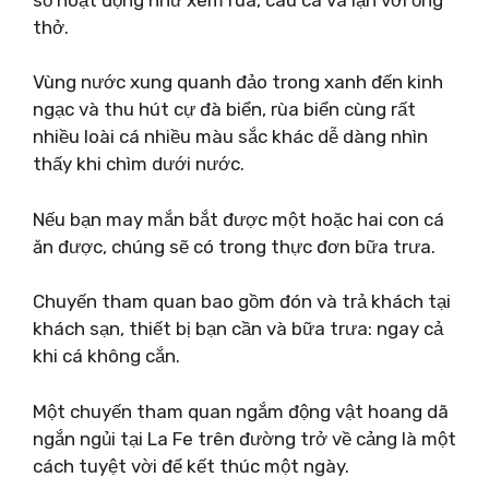
thở.
Vùng nước xung quanh đảo trong xanh đến kinh
ngạc và thu hút cự đà biển, rùa biển cùng rất
nhiều loài cá nhiều màu sắc khác dễ dàng nhìn
thấy khi chìm dưới nước.
Nếu bạn may mắn bắt được một hoặc hai con cá
ăn được, chúng sẽ có trong thực đơn bữa trưa.
Chuyến tham quan bao gồm đón và trả khách tại
khách sạn, thiết bị bạn cần và bữa trưa: ngay cả
khi cá không cắn.
Một chuyến tham quan ngắm động vật hoang dã
ngắn ngủi tại La Fe trên đường trở về cảng là một
cách tuyệt vời để kết thúc một ngày.