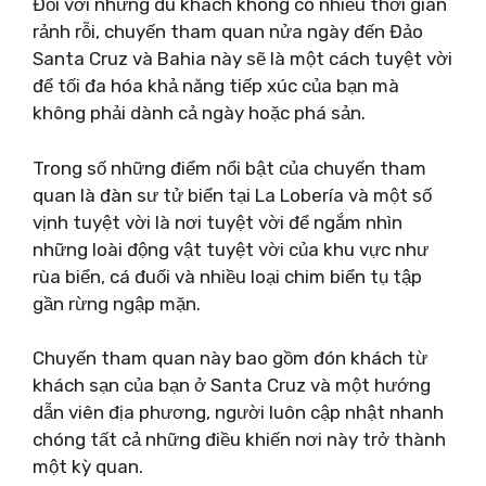
Đối với những du khách không có nhiều thời gian
rảnh rỗi, chuyến tham quan nửa ngày đến Đảo
Santa Cruz và Bahia này sẽ là một cách tuyệt vời
để tối đa hóa khả năng tiếp xúc của bạn mà
không phải dành cả ngày hoặc phá sản.
Trong số những điểm nổi bật của chuyến tham
quan là đàn sư tử biển tại La Lobería và một số
vịnh tuyệt vời là nơi tuyệt vời để ngắm nhìn
những loài động vật tuyệt vời của khu vực như
rùa biển, cá đuối và nhiều loại chim biển tụ tập
gần rừng ngập mặn.
Chuyến tham quan này bao gồm đón khách từ
khách sạn của bạn ở Santa Cruz và một hướng
dẫn viên địa phương, người luôn cập nhật nhanh
chóng tất cả những điều khiến nơi này trở thành
một kỳ quan.