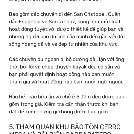
Bao gồm các chuyến đi đến San Cristobal, Quần
đảo Española và Santa Cruz, cũng như một loạt
hoạt động tuyệt vời được thiết kế để giúp bạn và
những người bạn du lịch của mình đến gần với đời
sống hoang dã và vẻ đẹp tự nhiên của khu vực.
Các chuyến du ngoạn đi bộ đường dài, lặn với ống
thở, bơi lội và chèo thuyền kayak đều có sẵn và
bạn phải quyết định hoạt động nào bạn muốn
tham gia và hoạt động nào bạn muốn ngồi ngoài.
Hầu hết các bữa ăn và chỗ ở 5 đêm đều được bao
gồm trong giá. Kiểm tra cẩn thận trước khi bạn
đặt để xem những gì không được bao gồm.
5. THAM QUAN KHU BẢO TỒN CERRO