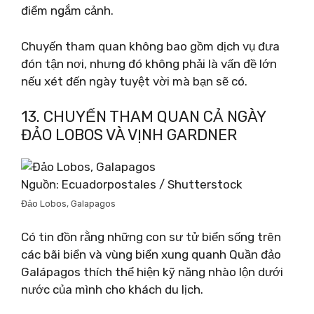
điểm ngắm cảnh.
Chuyến tham quan không bao gồm dịch vụ đưa
đón tận nơi, nhưng đó không phải là vấn đề lớn
nếu xét đến ngày tuyệt vời mà bạn sẽ có.
13. CHUYẾN THAM QUAN CẢ NGÀY
ĐẢO LOBOS VÀ VỊNH GARDNER
Nguồn: Ecuadorpostales / Shutterstock
Đảo Lobos, Galapagos
Có tin đồn rằng những con sư tử biển sống trên
các bãi biển và vùng biển xung quanh Quần đảo
Galápagos thích thể hiện kỹ năng nhào lộn dưới
nước của mình cho khách du lịch.