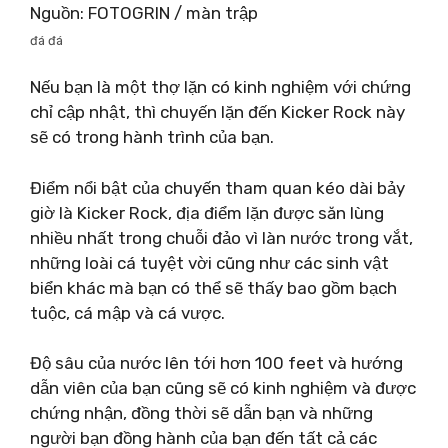
Nguồn: FOTOGRIN / màn trập
đá đá
Nếu bạn là một thợ lặn có kinh nghiệm với chứng
chỉ cập nhật, thì chuyến lặn đến Kicker Rock này
sẽ có trong hành trình của bạn.
Điểm nổi bật của chuyến tham quan kéo dài bảy
giờ là Kicker Rock, địa điểm lặn được săn lùng
nhiều nhất trong chuỗi đảo vì làn nước trong vắt,
những loài cá tuyệt vời cũng như các sinh vật
biển khác mà bạn có thể sẽ thấy bao gồm bạch
tuộc, cá mập và cá vược.
Độ sâu của nước lên tới hơn 100 feet và hướng
dẫn viên của bạn cũng sẽ có kinh nghiệm và được
chứng nhận, đồng thời sẽ dẫn bạn và những
người bạn đồng hành của bạn đến tất cả các