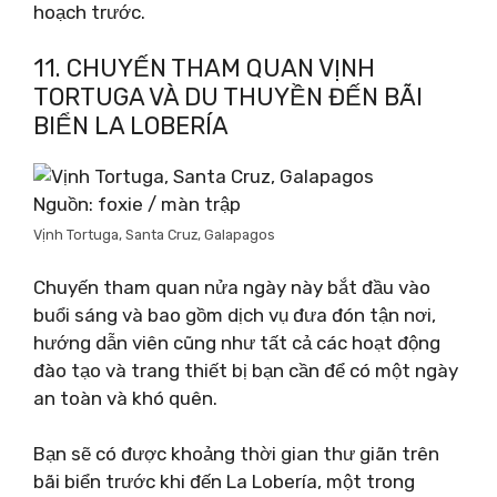
hoạch trước.
11. CHUYẾN THAM QUAN VỊNH
TORTUGA VÀ DU THUYỀN ĐẾN BÃI
BIỂN LA LOBERÍA
Nguồn: foxie / màn trập
Vịnh Tortuga, Santa Cruz, Galapagos
Chuyến tham quan nửa ngày này bắt đầu vào
buổi sáng và bao gồm dịch vụ đưa đón tận nơi,
hướng dẫn viên cũng như tất cả các hoạt động
đào tạo và trang thiết bị bạn cần để có một ngày
an toàn và khó quên.
Bạn sẽ có được khoảng thời gian thư giãn trên
bãi biển trước khi đến La Lobería, một trong