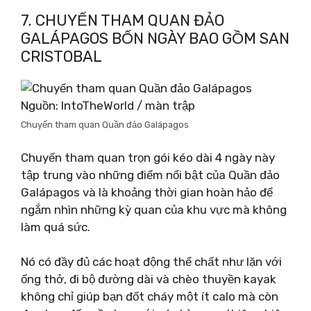
7. CHUYẾN THAM QUAN ĐẢO
GALÁPAGOS BỐN NGÀY BAO GỒM SAN
CRISTOBAL
Nguồn: IntoTheWorld / màn trập
Chuyến tham quan Quần đảo Galápagos
Chuyến tham quan trọn gói kéo dài 4 ngày này
tập trung vào những điểm nổi bật của Quần đảo
Galápagos và là khoảng thời gian hoàn hảo để
ngắm nhìn những kỳ quan của khu vực mà không
làm quá sức.
Nó có đầy đủ các hoạt động thể chất như lặn với
ống thở, đi bộ đường dài và chèo thuyền kayak
không chỉ giúp bạn đốt cháy một ít calo mà còn