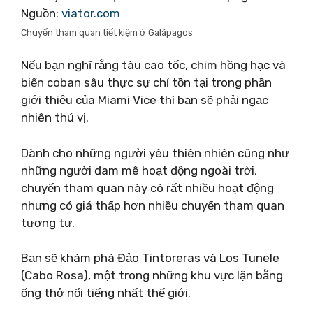
Nguồn:
viator.com
Chuyến tham quan tiết kiệm ở Galápagos
Nếu bạn nghĩ rằng tàu cao tốc, chim hồng hạc và
biển coban sâu thực sự chỉ tồn tại trong phần
giới thiệu của Miami Vice thì bạn sẽ phải ngạc
nhiên thú vị.
Dành cho những người yêu thiên nhiên cũng như
những người đam mê hoạt động ngoài trời,
chuyến tham quan này có rất nhiều hoạt động
nhưng có giá thấp hơn nhiều chuyến tham quan
tương tự.
Bạn sẽ khám phá Đảo Tintoreras và Los Tunele
(Cabo Rosa), một trong những khu vực lặn bằng
ống thở nổi tiếng nhất thế giới.