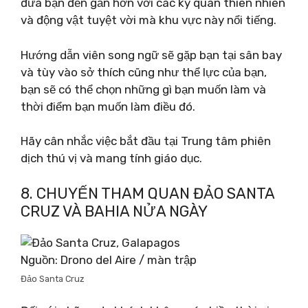
đưa bạn đến gần hơn với các kỳ quan thiên nhiên
và động vật tuyệt vời mà khu vực này nổi tiếng.
Hướng dẫn viên song ngữ sẽ gặp bạn tại sân bay
và tùy vào sở thích cũng như thể lực của bạn,
bạn sẽ có thể chọn những gì bạn muốn làm và
thời điểm bạn muốn làm điều đó.
Hãy cân nhắc việc bắt đầu tại Trung tâm phiên
dịch thú vị và mang tính giáo dục.
8. CHUYẾN THAM QUAN ĐẢO SANTA
CRUZ VÀ BAHIA NỬA NGÀY
Nguồn: Drono del Aire / màn trập
Đảo Santa Cruz