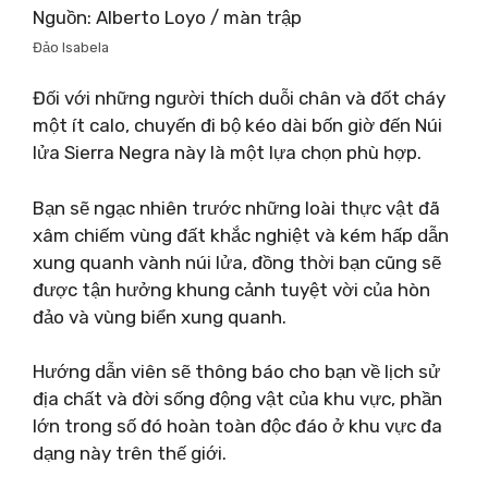
Nguồn: Alberto Loyo / màn trập
Đảo Isabela
Đối với những người thích duỗi chân và đốt cháy
một ít calo, chuyến đi bộ kéo dài bốn giờ đến Núi
lửa Sierra Negra này là một lựa chọn phù hợp.
Bạn sẽ ngạc nhiên trước những loài thực vật đã
xâm chiếm vùng đất khắc nghiệt và kém hấp dẫn
xung quanh vành núi lửa, đồng thời bạn cũng sẽ
được tận hưởng khung cảnh tuyệt vời của hòn
đảo và vùng biển xung quanh.
Hướng dẫn viên sẽ thông báo cho bạn về lịch sử
địa chất và đời sống động vật của khu vực, phần
lớn trong số đó hoàn toàn độc đáo ở khu vực đa
dạng này trên thế giới.