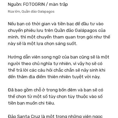
Nguồn: FOTOGRIN / màn trập
Rùa lớn, Quần đảo Galapagos
Nếu bạn có thời gian và tiền bạc để đầu tư vào
chuyến phiêu lưu trên Quần đảo Galápagos của
mình, thì một chuyến tham quan trọn gói như thế
này sẽ là một lựa chọn sáng suốt.
Hướng dẫn viên song ngữ của bạn cũng sẽ là một
người theo chủ nghĩa tự nhiên, vì vậy họ sẽ có
thể trả lời các câu hỏi chắc chắn sẽ nảy sinh khi
đến thăm địa điểm thiên nhiên tuyệt vời này.
Đã bao gồm chỗ ở trong bốn đêm và bạn sẽ có
thể chọn từ một số tùy chọn tùy thuộc vào số
tiền bạn muốn chi tiêu.
Đảo Santa Cruz là một trong những viên ngọc