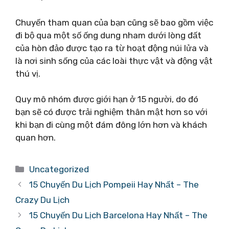
Chuyến tham quan của bạn cũng sẽ bao gồm việc
đi bộ qua một số ống dung nham dưới lòng đất
của hòn đảo được tạo ra từ hoạt động núi lửa và
là nơi sinh sống của các loài thực vật và động vật
thú vị.
Quy mô nhóm được giới hạn ở 15 người, do đó
bạn sẽ có được trải nghiệm thân mật hơn so với
khi bạn đi cùng một đám đông lớn hơn và khách
quan hơn.
Danh
Uncategorized
mục
15 Chuyến Du Lịch Pompeii Hay Nhất – The
Crazy Du Lịch
15 Chuyến Du Lịch Barcelona Hay Nhất – The