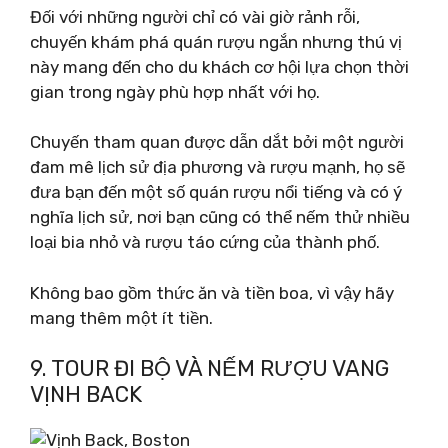
Đối với những người chỉ có vài giờ rảnh rỗi,
chuyến khám phá quán rượu ngắn nhưng thú vị
này mang đến cho du khách cơ hội lựa chọn thời
gian trong ngày phù hợp nhất với họ.
Chuyến tham quan được dẫn dắt bởi một người
đam mê lịch sử địa phương và rượu mạnh, họ sẽ
đưa bạn đến một số quán rượu nổi tiếng và có ý
nghĩa lịch sử, nơi bạn cũng có thể nếm thử nhiều
loại bia nhỏ và rượu táo cứng của thành phố.
Không bao gồm thức ăn và tiền boa, vì vậy hãy
mang thêm một ít tiền.
9. TOUR ĐI BỘ VÀ NẾM RƯỢU VANG
VỊNH BACK