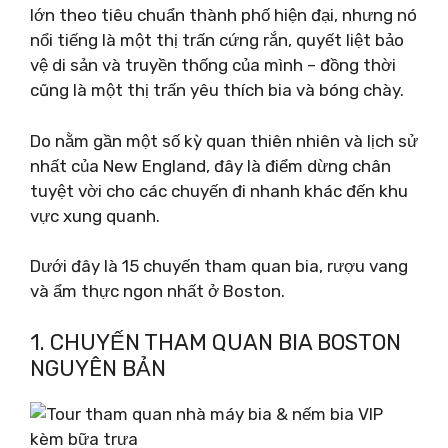
lớn theo tiêu chuẩn thành phố hiện đại, nhưng nó
nổi tiếng là một thị trấn cứng rắn, quyết liệt bảo
vệ di sản và truyền thống của mình – đồng thời
cũng là một thị trấn yêu thích bia và bóng chày.
Do nằm gần một số kỳ quan thiên nhiên và lịch sử
nhất của New England, đây là điểm dừng chân
tuyệt vời cho các chuyến đi nhanh khác đến khu
vực xung quanh.
Dưới đây là 15 chuyến tham quan bia, rượu vang
và ẩm thực ngon nhất ở Boston.
1. CHUYẾN THAM QUAN BIA BOSTON
NGUYÊN BẢN