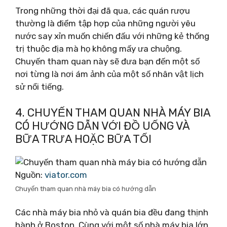
Trong những thời đại đã qua, các quán rượu
thường là điểm tập hợp của những người yêu
nước say xỉn muốn chiến đấu với những kẻ thống
trị thuộc địa mà họ không mấy ưa chuộng.
Chuyến tham quan này sẽ đưa bạn đến một số
nơi từng là nơi ám ảnh của một số nhân vật lịch
sử nổi tiếng.
4. CHUYẾN THAM QUAN NHÀ MÁY BIA
CÓ HƯỚNG DẪN VỚI ĐỒ UỐNG VÀ
BỮA TRƯA HOẶC BỮA TỐI
Nguồn:
viator.com
Chuyến tham quan nhà máy bia có hướng dẫn
Các nhà máy bia nhỏ và quán bia đều đang thịnh
hành ở Boston. Cùng với một số nhà máy bia lớn