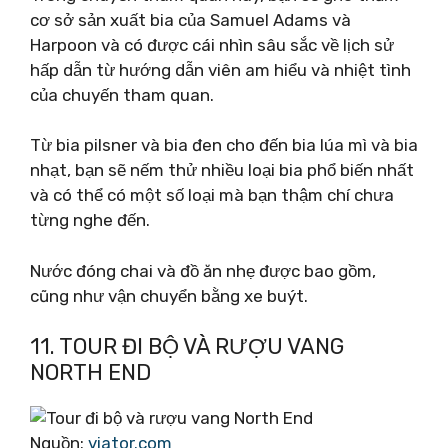
cơ sở sản xuất bia của Samuel Adams và
Harpoon và có được cái nhìn sâu sắc về lịch sử
hấp dẫn từ hướng dẫn viên am hiểu và nhiệt tình
của chuyến tham quan.
Từ bia pilsner và bia đen cho đến bia lúa mì và bia
nhạt, bạn sẽ nếm thử nhiều loại bia phổ biến nhất
và có thể có một số loại mà bạn thậm chí chưa
từng nghe đến.
Nước đóng chai và đồ ăn nhẹ được bao gồm,
cũng như vận chuyển bằng xe buýt.
11. TOUR ĐI BỘ VÀ RƯỢU VANG
NORTH END
Nguồn:
viator.com