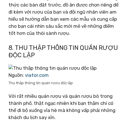
thức các bàn đặt trước, đồ ăn được chọn riêng để
đi kèm với rượu của bạn và đội ngũ nhân viên am
hiểu sẽ hướng dẫn bạn xem các mẫu và cung cấp
cho bạn cái nhìn sâu sắc mới mẻ về những điểm
tốt hơn của thói sành rượu.
8. THU THẬP THÔNG TIN QUÁN RƯỢU
ĐỘC LẬP
Nguồn:
viator.com
Thu thập thông tin quán rượu độc lập
Với rất nhiều quán rượu và quán rượu bò trong
thành phố, thật ngạc nhiên khi bạn thậm chí có
thể đi bộ xuống vỉa hè mà không vấp phải những
khách du lịch say xỉn.