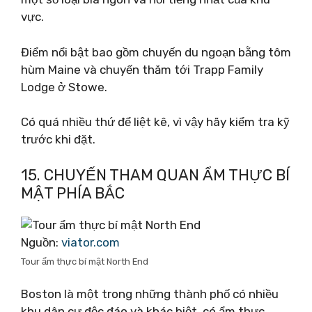
vực.
Điểm nổi bật bao gồm chuyến du ngoạn bằng tôm
hùm Maine và chuyến thăm tới Trapp Family
Lodge ở Stowe.
Có quá nhiều thứ để liệt kê, vì vậy hãy kiểm tra kỹ
trước khi đặt.
15. CHUYẾN THAM QUAN ẨM THỰC BÍ
MẬT PHÍA BẮC
Nguồn:
viator.com
Tour ẩm thực bí mật North End
Boston là một trong những thành phố có nhiều
khu dân cư độc đáo và khác biệt, có ẩm thực,