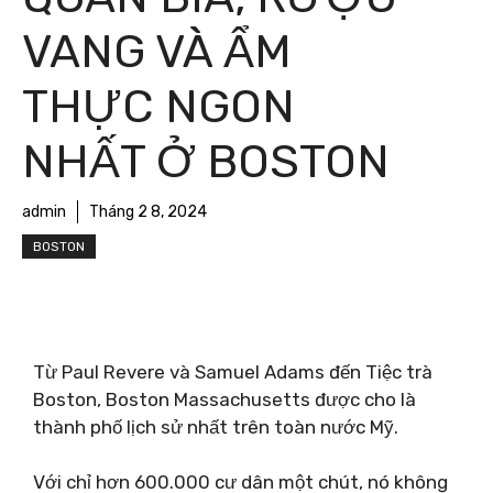
VANG VÀ ẨM
THỰC NGON
NHẤT Ở BOSTON
admin
Tháng 2 8, 2024
BOSTON
Từ Paul Revere và Samuel Adams đến Tiệc trà
Boston, Boston Massachusetts được cho là
thành phố lịch sử nhất trên toàn nước Mỹ.
Với chỉ hơn 600.000 cư dân một chút, nó không