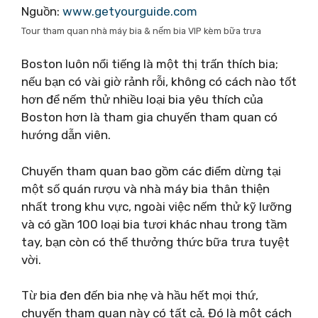
Nguồn:
www.getyourguide.com
Tour tham quan nhà máy bia & nếm bia VIP kèm bữa trưa
Boston luôn nổi tiếng là một thị trấn thích bia;
nếu bạn có vài giờ rảnh rỗi, không có cách nào tốt
hơn để nếm thử nhiều loại bia yêu thích của
Boston hơn là tham gia chuyến tham quan có
hướng dẫn viên.
Chuyến tham quan bao gồm các điểm dừng tại
một số quán rượu và nhà máy bia thân thiện
nhất trong khu vực, ngoài việc nếm thử kỹ lưỡng
và có gần 100 loại bia tươi khác nhau trong tầm
tay, bạn còn có thể thưởng thức bữa trưa tuyệt
vời.
Từ bia đen đến bia nhẹ và hầu hết mọi thứ,
chuyến tham quan này có tất cả. Đó là một cách