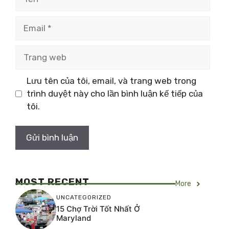
Email
Trang
web
Lưu tên của tôi, email, và trang web trong
trình duyệt này cho lần bình luận kế tiếp của
tôi.
MOST RECENT
More
UNCATEGORIZED
15 Chợ Trời Tốt Nhất Ở
Maryland