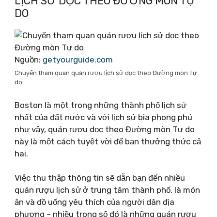
LỊCH SỬ DỌC THEO ĐƯỜNG MÒN TỰ
DO
Nguồn:
getyourguide.com
Chuyến tham quan quán rượu lịch sử dọc theo Đường mòn Tự
do
Boston là một trong những thành phố lịch sử
nhất của đất nước và với lịch sử bia phong phú
như vậy, quán rượu dọc theo Đường mòn Tự do
này là một cách tuyệt vời để bạn thưởng thức cả
hai.
Việc thu thập thông tin sẽ dẫn bạn đến nhiều
quán rượu lịch sử ở trung tâm thành phố, là món
ăn và đồ uống yêu thích của người dân địa
phương – nhiều trong số đó là những quán rượu