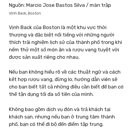
Nguồn: Marcio Jose Bastos Silva / màn trập
Vịnh Back, Boston
Vịnh Back của Boston là một khu vực thời
thượng và đặc biệt nổi tiếng với những người
thích trải nghiệm lịch sử của thành phố trong khi
nếm thử một số món ăn và rượu vang tuyệt vời
được sản xuất riêng cho nhau.
Nếu bạn không hiểu rõ về các thuật ngữ và cách
kết hợp rượu vang, đừng lo, hướng dẫn viên sẽ
cho bạn biết tất cả những điều cần biết để bạn có
thể tận dụng tối đa số tiền của mình.
Không bao gồm dịch vụ đón và trả khách tại
khách sạn, nhưng nếu bạn ở trung tâm thành
phố, bạn có thể đi bộ đến điểm tập trung.