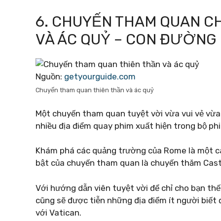
6. CHUYẾN THAM QUAN C
VÀ ÁC QUỶ – CON ĐƯỜNG
Nguồn:
getyourguide.com
Chuyến tham quan thiên thần và ác quỷ
Một chuyến tham quan tuyệt vời vừa vui vẻ vừa
nhiều địa điểm quay phim xuất hiện trong bộ p
Khám phá các quảng trường của Rome là một các
bật của chuyến tham quan là chuyến thăm Caste
Với hướng dẫn viên tuyệt vời để chỉ cho bạn thế
cũng sẽ được tiễn những địa điểm ít người biết đế
với Vatican.