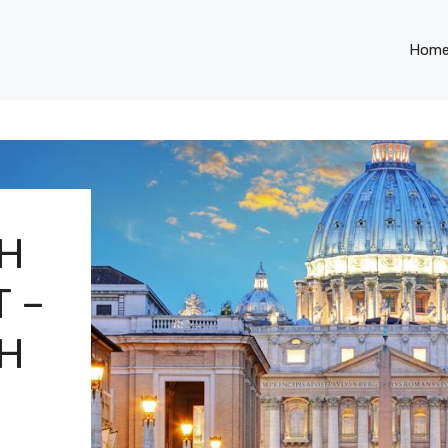
Hom
CH
 –
CH