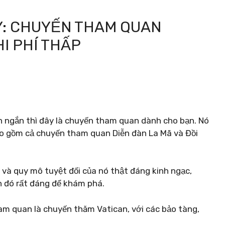
Y: CHUYẾN THAM QUAN
I PHÍ THẤP
n ngắn thì đây là chuyến tham quan dành cho bạn. Nó
ao gồm cả chuyến tham quan Diễn đàn La Mã và Đồi
 và quy mô tuyệt đối của nó thật đáng kinh ngạc,
n đó rất đáng để khám phá.
am quan là chuyến thăm Vatican, với các bảo tàng,