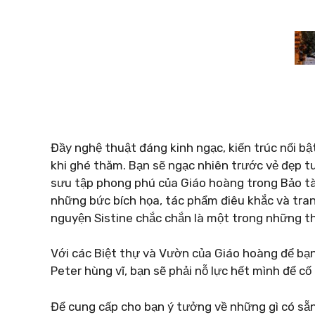
Đầy nghệ thuật đáng kinh ngạc, kiến ​​trúc nổi bậ
khi ghé thăm. Bạn sẽ ngạc nhiên trước vẻ đẹp t
sưu tập phong phú của Giáo hoàng trong Bảo tà
những bức bích họa, tác phẩm điêu khắc và tranh
nguyện Sistine chắc chắn là một trong những th
Với các Biệt thự và Vườn của Giáo hoàng để bạ
Peter hùng vĩ, bạn sẽ phải nỗ lực hết mình để c
Để cung cấp cho bạn ý tưởng về những gì có sẵ