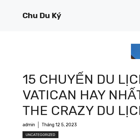
Chuyển
đến
Chu Du Ký
nội
dung
15 CHUYẾN DU LỊ
VATICAN HAY NHẤT
THE CRAZY DU LỊ
admin
Tháng 12 5, 2023
UNCATEGORIZED