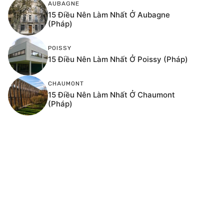
AUBAGNE
15 Điều Nên Làm Nhất Ở Aubagne
(Pháp)
POISSY
15 Điều Nên Làm Nhất Ở Poissy (Pháp)
CHAUMONT
15 Điều Nên Làm Nhất Ở Chaumont
(Pháp)