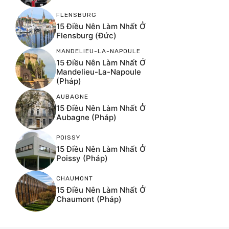
FLENSBURG
15 Điều Nên Làm Nhất Ở
Flensburg (Đức)
MANDELIEU-LA-NAPOULE
15 Điều Nên Làm Nhất Ở
Mandelieu-La-Napoule
(Pháp)
AUBAGNE
15 Điều Nên Làm Nhất Ở
Aubagne (Pháp)
POISSY
15 Điều Nên Làm Nhất Ở
Poissy (Pháp)
CHAUMONT
15 Điều Nên Làm Nhất Ở
Chaumont (Pháp)