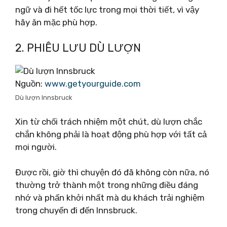
ngữ và đi hết tốc lực trong mọi thời tiết, vì vậy
hãy ăn mặc phù hợp.
2. PHIÊU LƯU DÙ LƯỢN
Nguồn:
www.getyourguide.com
Dù lượn Innsbruck
Xin từ chối trách nhiệm một chút, dù lượn chắc
chắn không phải là hoạt động phù hợp với tất cả
mọi người.
Được rồi, giờ thì chuyện đó đã không còn nữa, nó
thường trở thành một trong những điều đáng
nhớ và phấn khởi nhất mà du khách trải nghiệm
trong chuyến đi đến Innsbruck.