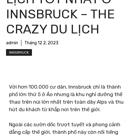
INNSBRUCK – THE
CRAZY DU LỊCH
admin
Tháng 12 2, 2023
INNSBRUCK
Với hơn 100.000 cư dân, Innsbruck chỉ là thành
phố lớn thứ 5 ở Áo nhưng là khu nghỉ dưỡng thể
thao trên núi lớn nhất trên toàn dãy Alps và thu
hút du khách từ khắp nơi trên thế giới.
Ngoài các sườn dốc trượt tuyết và phong cảnh
đẳng cấp thế giới, thành phố này còn nổi tiếng