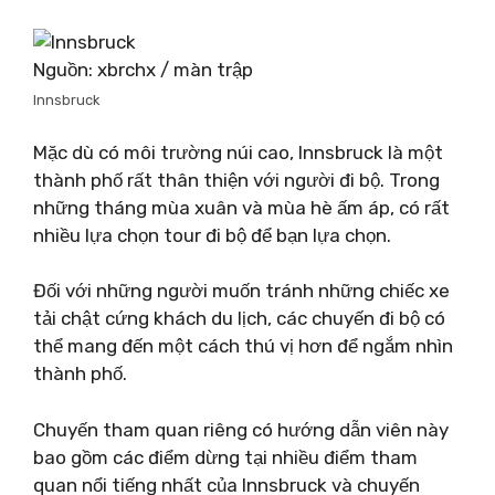
Nguồn: xbrchx / màn trập
Innsbruck
Mặc dù có môi trường núi cao, Innsbruck là một
thành phố rất thân thiện với người đi bộ. Trong
những tháng mùa xuân và mùa hè ấm áp, có rất
nhiều lựa chọn tour đi bộ để bạn lựa chọn.
Đối với những người muốn tránh những chiếc xe
tải chật cứng khách du lịch, các chuyến đi bộ có
thể mang đến một cách thú vị hơn để ngắm nhìn
thành phố.
Chuyến tham quan riêng có hướng dẫn viên này
bao gồm các điểm dừng tại nhiều điểm tham
quan nổi tiếng nhất của Innsbruck và chuyến