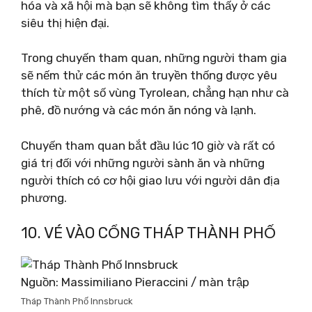
hóa và xã hội mà bạn sẽ không tìm thấy ở các
siêu thị hiện đại.
Trong chuyến tham quan, những người tham gia
sẽ nếm thử các món ăn truyền thống được yêu
thích từ một số vùng Tyrolean, chẳng hạn như cà
phê, đồ nướng và các món ăn nóng và lạnh.
Chuyến tham quan bắt đầu lúc 10 giờ và rất có
giá trị đối với những người sành ăn và những
người thích có cơ hội giao lưu với người dân địa
phương.
10. VÉ VÀO CỔNG THÁP THÀNH PHỐ
Nguồn: Massimiliano Pieraccini / màn trập
Tháp Thành Phố Innsbruck