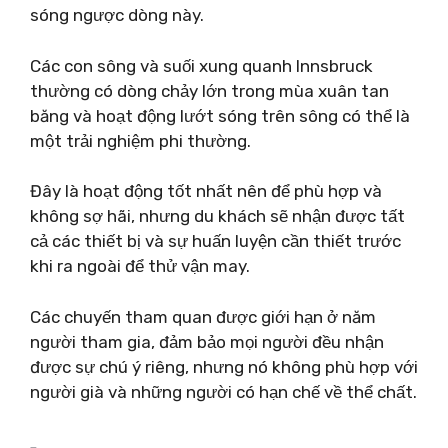
sóng ngược dòng này.
Các con sông và suối xung quanh Innsbruck
thường có dòng chảy lớn trong mùa xuân tan
băng và hoạt động lướt sóng trên sông có thể là
một trải nghiệm phi thường.
Đây là hoạt động tốt nhất nên để phù hợp và
không sợ hãi, nhưng du khách sẽ nhận được tất
cả các thiết bị và sự huấn luyện cần thiết trước
khi ra ngoài để thử vận ​​​​may.
Các chuyến tham quan được giới hạn ở năm
người tham gia, đảm bảo mọi người đều nhận
được sự chú ý riêng, nhưng nó không phù hợp với
người già và những người có hạn chế về thể chất.