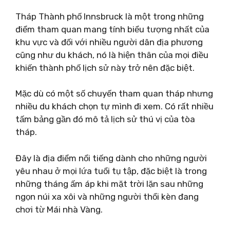
Tháp Thành phố Innsbruck là một trong những
điểm tham quan mang tính biểu tượng nhất của
khu vực và đối với nhiều người dân địa phương
cũng như du khách, nó là hiện thân của mọi điều
khiến thành phố lịch sử này trở nên đặc biệt.
Mặc dù có một số chuyến tham quan tháp nhưng
nhiều du khách chọn tự mình đi xem. Có rất nhiều
tấm bảng gần đó mô tả lịch sử thú vị của tòa
tháp.
Đây là địa điểm nổi tiếng dành cho những người
yêu nhau ở mọi lứa tuổi tụ tập, đặc biệt là trong
những tháng ấm áp khi mặt trời lặn sau những
ngọn núi xa xôi và những người thổi kèn đang
chơi từ Mái nhà Vàng.