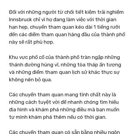
Đối với những người từ chối tiết kiệm trải nghiệm
Innsbruck chỉ vì họ đang làm việc với thời gian
hạn hẹp, chuyến tham quan kéo dài 1 tiếng rưỡi
đến các điểm tham quan hàng đầu của thành phố
này sẽ rất phù hợp.
Khu vực phố cổ của thành phố tràn ngập những
thánh đường hùng vĩ, những tòa tháp ấn tượng
và những điểm tham quan lịch sử khác thực sự
không nên bỏ qua.
Các chuyến tham quan mang tính chất này là
những cách tuyệt vời để nhanh chóng tìm hiểu
địa hình và khám phá những điều mà bạn muốn
tự mình khám phá thêm nếu có thời gian.
Các chuyến tham quan có sẵn bằng nhiều ngôn