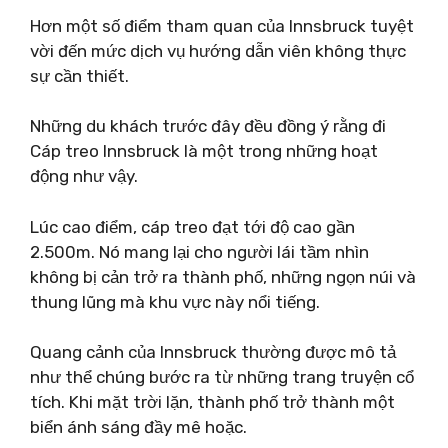
Hơn một số điểm tham quan của Innsbruck tuyệt
vời đến mức dịch vụ hướng dẫn viên không thực
sự cần thiết.
Những du khách trước đây đều đồng ý rằng đi
Cáp treo Innsbruck là một trong những hoạt
động như vậy.
Lúc cao điểm, cáp treo đạt tới độ cao gần
2.500m. Nó mang lại cho người lái tầm nhìn
không bị cản trở ra thành phố, những ngọn núi và
thung lũng mà khu vực này nổi tiếng.
Quang cảnh của Innsbruck thường được mô tả
như thể chúng bước ra từ những trang truyện cổ
tích. Khi mặt trời lặn, thành phố trở thành một
biển ánh sáng đầy mê hoặc.