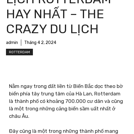
HAY NHẤT – THE
CRAZY DU LỊCH
admin
Tháng 4 2, 2024
ROTTERDAM
Nằm ngay trong đất liền từ Biển Bắc dọc theo bờ
biển phía tây trung tâm của Hà Lan, Rotterdam
là thành phố có khoảng 700.000 cư dân và cũng
là một trong những cảng biển sầm uất nhất ở
châu Âu.
Đây cũng là một trong những thành phố mang