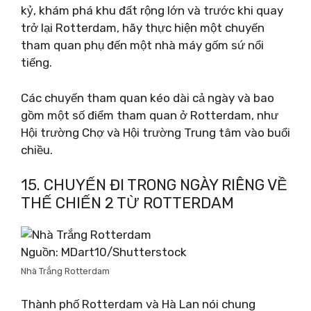
kỷ, khám phá khu đất rộng lớn và trước khi quay
trở lại Rotterdam, hãy thực hiện một chuyến
tham quan phụ đến một nhà máy gốm sứ nổi
tiếng.
Các chuyến tham quan kéo dài cả ngày và bao
gồm một số điểm tham quan ở Rotterdam, như
Hội trường Chợ và Hội trường Trung tâm vào buổi
chiều.
15. CHUYẾN ĐI TRONG NGÀY RIÊNG VỀ
THẾ CHIẾN 2 TỪ ROTTERDAM
Nguồn: MDart10/Shutterstock
Nhà Trắng Rotterdam
Thành phố Rotterdam và Hà Lan nói chung