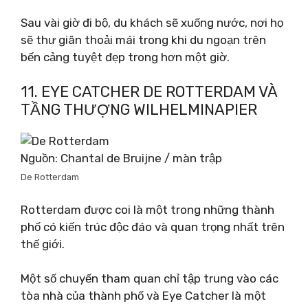
Sau vài giờ đi bộ, du khách sẽ xuống nước, nơi họ
sẽ thư giãn thoải mái trong khi du ngoạn trên
bến cảng tuyệt đẹp trong hơn một giờ.
11. EYE CATCHER DE ROTTERDAM VÀ
TẦNG THƯỢNG WILHELMINAPIER
Nguồn: Chantal de Bruijne / màn trập
De Rotterdam
Rotterdam được coi là một trong những thành
phố có kiến ​​trúc độc đáo và quan trọng nhất trên
thế giới.
Một số chuyến tham quan chỉ tập trung vào các
tòa nhà của thành phố và Eye Catcher là một