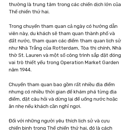
thường là trung tâm trong các chiến dịch lớn của
Thế chiến thứ hai.
Trong chuyến tham quan cả ngày có hướng dẫn
viên này, du khách sẽ tham quan thành phố và
đất nước, tham quan các điểm tham quan lịch sử
như Nhà Trắng của Rotterdam, Tòa thị chính, Nhà
thờ St. Lauren và một số công trình sắp đặt đóng
vai trò thiết yếu trong Operation Market Garden
năm 1944.
Chuyến tham quan bao gồm rất nhiều địa điểm
nhưng có nhiều thời gian để khám phá từng địa
điểm, đặt câu hỏi và dừng lại để uống nước hoặc
ăn nhẹ nếu khách cần nghỉ ngơi.
Đối với những người yêu thích lịch sử và cựu
chiến binh trong Thế chiến thứ hai, đó là cách