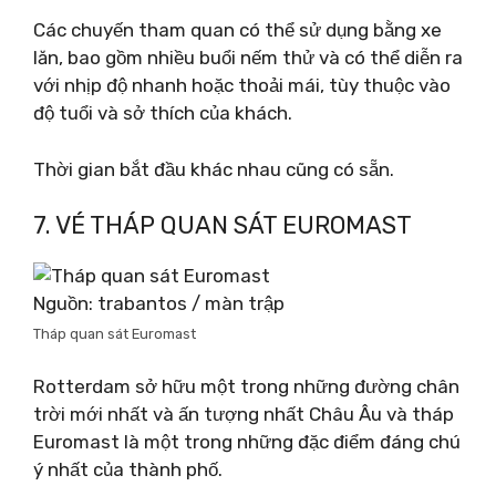
Các chuyến tham quan có thể sử dụng bằng xe
lăn, bao gồm nhiều buổi nếm thử và có thể diễn ra
với nhịp độ nhanh hoặc thoải mái, tùy thuộc vào
độ tuổi và sở thích của khách.
Thời gian bắt đầu khác nhau cũng có sẵn.
7. VÉ THÁP QUAN SÁT EUROMAST
Nguồn: trabantos / màn trập
Tháp quan sát Euromast
Rotterdam sở hữu một trong những đường chân
trời mới nhất và ấn tượng nhất Châu Âu và tháp
Euromast là một trong những đặc điểm đáng chú
ý nhất của thành phố.