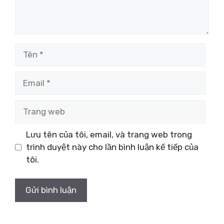
Tên
Email
Trang
web
Lưu tên của tôi, email, và trang web trong
trình duyệt này cho lần bình luận kế tiếp của
tôi.