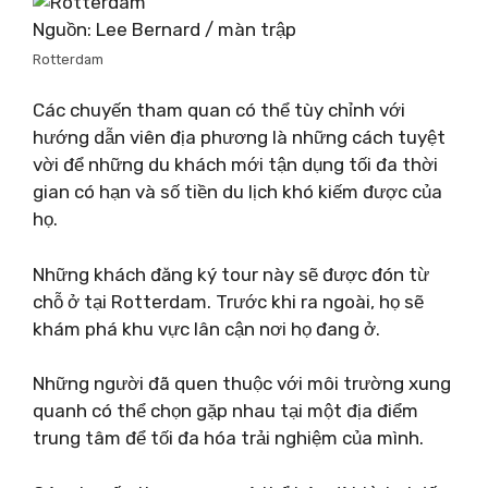
Nguồn: Lee Bernard / màn trập
Rotterdam
Các chuyến tham quan có thể tùy chỉnh với
hướng dẫn viên địa phương là những cách tuyệt
vời để những du khách mới tận dụng tối đa thời
gian có hạn và số tiền du lịch khó kiếm được của
họ.
Những khách đăng ký tour này sẽ được đón từ
chỗ ở tại Rotterdam. Trước khi ra ngoài, họ sẽ
khám phá khu vực lân cận nơi họ đang ở.
Những người đã quen thuộc với môi trường xung
quanh có thể chọn gặp nhau tại một địa điểm
trung tâm để tối đa hóa trải nghiệm của mình.