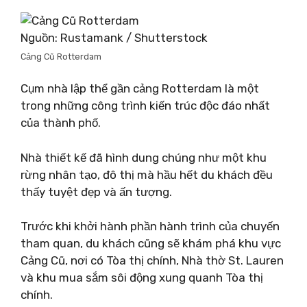
Nguồn: Rustamank / Shutterstock
Cảng Cũ Rotterdam
Cụm nhà lập thể gần cảng Rotterdam là một
trong những công trình kiến ​​trúc độc đáo nhất
của thành phố.
Nhà thiết kế đã hình dung chúng như một khu
rừng nhân tạo, đô thị mà hầu hết du khách đều
thấy tuyệt đẹp và ấn tượng.
Trước khi khởi hành phần hành trình của chuyến
tham quan, du khách cũng sẽ khám phá khu vực
Cảng Cũ, nơi có Tòa thị chính, Nhà thờ St. Lauren
và khu mua sắm sôi động xung quanh Tòa thị
chính.