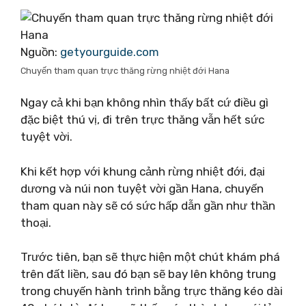
Nguồn:
getyourguide.com
Chuyến tham quan trực thăng rừng nhiệt đới Hana
Ngay cả khi bạn không nhìn thấy bất cứ điều gì
đặc biệt thú vị, đi trên trực thăng vẫn hết sức
tuyệt vời.
Khi kết hợp với khung cảnh rừng nhiệt đới, đại
dương và núi non tuyệt vời gần Hana, chuyến
tham quan này sẽ có sức hấp dẫn gần như thần
thoại.
Trước tiên, bạn sẽ thực hiện một chút khám phá
trên đất liền, sau đó bạn sẽ bay lên không trung
trong chuyến hành trình bằng trực thăng kéo dài